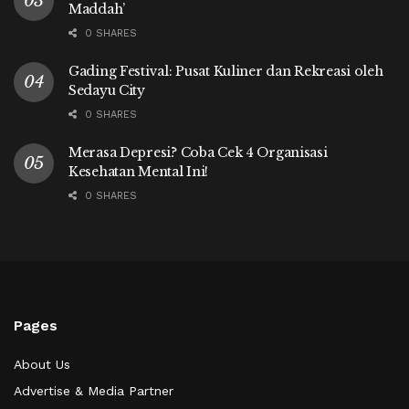
Maddah’
0 SHARES
Gading Festival: Pusat Kuliner dan Rekreasi oleh
Sedayu City
0 SHARES
Merasa Depresi? Coba Cek 4 Organisasi
Kesehatan Mental Ini!
0 SHARES
Pages
About Us
Advertise & Media Partner