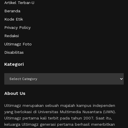
Artikel Terbar-U
Beranda
Kode Etik
Privacy Policy
Redaksi
Ultimagz Foto
Disabilitas
Kategori
Kategori
About Us
Ultimagz merupakan sebuah majalah kampus independen
yang berlokasi di Universitas Multimedia Nusantara (UMN).
Ultimagz pertama kali terbit pada tahun 2007. Saat itu,
keluarga Ultimagz generasi pertama berhasil menerbitkan