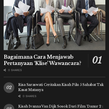
Bagaimana Cara Menjawab
Pertanyaan ‘Klise’ Wawancara?
0 SHARES
Risa Saraswati Ceritakan Kisah Pilu 5 Sahabat Tak
Kasat Matanya
0 SHARES
Kisah Ivanna Van Dijk Sosok Dari Film ‘Danur 2 :