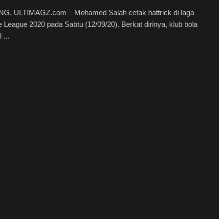
, ULTIMAGZ.com – Mohamed Salah cetak hattrick di laga
 League 2020 pada Sabtu (12/09/20). Berkat dirinya, klub bola
 ...