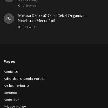
0 SHARES
Merasa Depresi? Coba Cek 4 Organisasi
Kesehatan Mental Ini!
0 SHARES
Pages
About Us
Advertise & Media Partner
Artikel Terbar-U
Beranda
Kode Etik
Privacy Policy