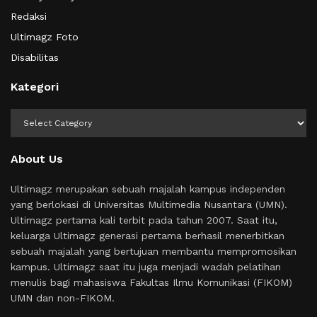
Redaksi
Ultimagz Foto
Disabilitas
Kategori
Kategori
About Us
Ultimagz merupakan sebuah majalah kampus independen
yang berlokasi di Universitas Multimedia Nusantara (UMN).
Ultimagz pertama kali terbit pada tahun 2007. Saat itu,
keluarga Ultimagz generasi pertama berhasil menerbitkan
sebuah majalah yang bertujuan membantu mempromosikan
kampus. Ultimagz saat itu juga menjadi wadah pelatihan
menulis bagi mahasiswa Fakultas Ilmu Komunikasi (FIKOM)
UMN dan non-FIKOM.