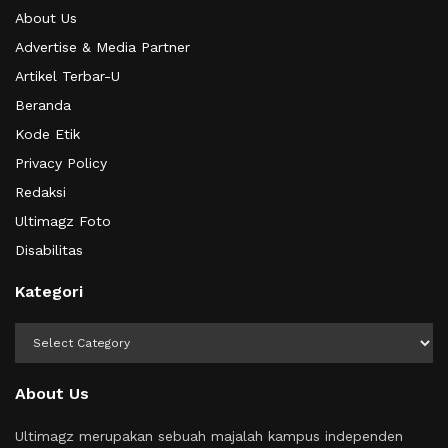
About Us
Advertise & Media Partner
Artikel Terbar-U
Beranda
Kode Etik
Privacy Policy
Redaksi
Ultimagz Foto
Disabilitas
Kategori
Kategori
About Us
Ultimagz merupakan sebuah majalah kampus independen