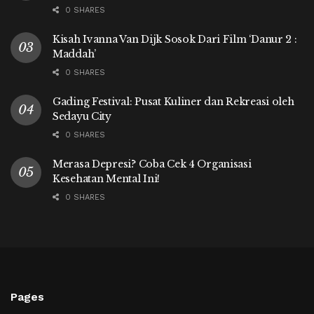
0 SHARES
Kisah Ivanna Van Dijk Sosok Dari Film ‘Danur 2 :
Maddah’
0 SHARES
Gading Festival: Pusat Kuliner dan Rekreasi oleh
Sedayu City
0 SHARES
Merasa Depresi? Coba Cek 4 Organisasi
Kesehatan Mental Ini!
0 SHARES
Pages