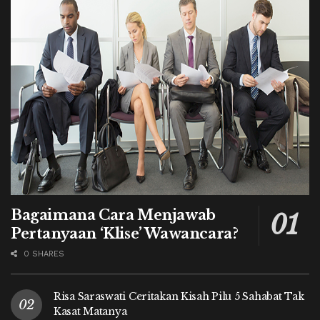
Bagaimana Cara Menjawab
Pertanyaan ‘Klise’ Wawancara?
0 SHARES
Risa Saraswati Ceritakan Kisah Pilu 5 Sahabat Tak
Kasat Matanya