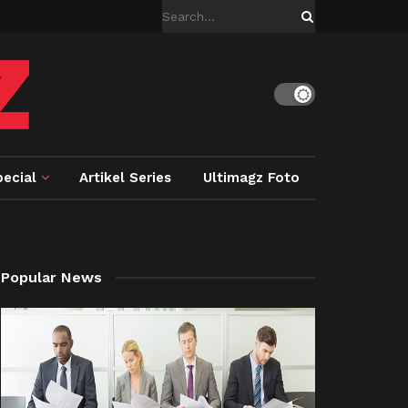
ecial
Artikel Series
Ultimagz Foto
Popular News