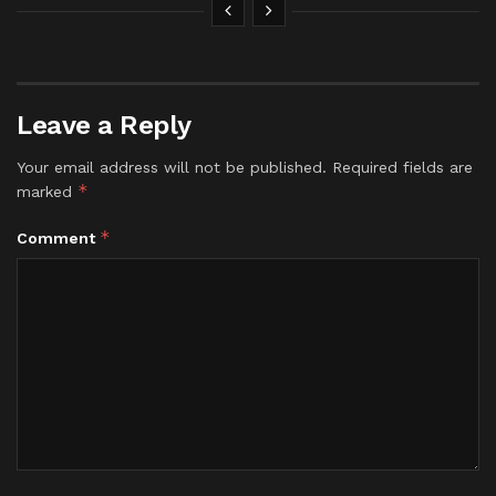
Leave a Reply
Your email address will not be published.
Required fields are
*
marked
*
Comment