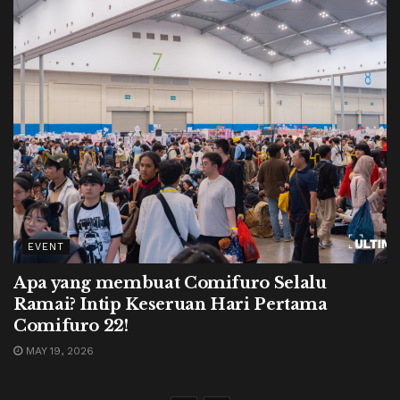
EVENT
Apa yang membuat Comifuro Selalu
Ramai? Intip Keseruan Hari Pertama
Comifuro 22!
MAY 19, 2026