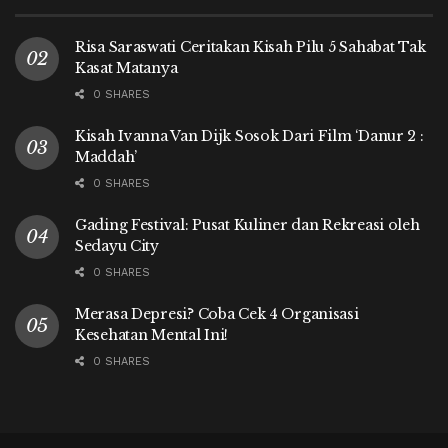
Risa Saraswati Ceritakan Kisah Pilu 5 Sahabat Tak
Kasat Matanya
0 SHARES
Kisah Ivanna Van Dijk Sosok Dari Film ‘Danur 2 :
Maddah’
0 SHARES
Gading Festival: Pusat Kuliner dan Rekreasi oleh
Sedayu City
0 SHARES
Merasa Depresi? Coba Cek 4 Organisasi
Kesehatan Mental Ini!
0 SHARES