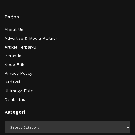
Pages
About Us
Advertise & Media Partner
Artikel Terbar-U
Beranda
Kode Etik
Privacy Policy
Redaksi
Ultimagz Foto
Disabilitas
Kategori
Kategori