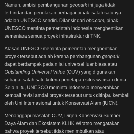
Namun, ambisi pembangunan
geopark
ini juga tidak
terhindar dari penolakan berbagai pihak, salah satunya
adalah UNESCO sendiri. Dilansir dari
bbc.com
, pihak
UNESCO meminta pemerintah Indonesia menghentikan
sementara semua proyek infrastruktur di TNK.
Alasan UNESCO meminta pemerintah menghentikan
proyek tersebut adalah karena pembangunan
geopark
dapat berdampak pada nilai universal luar biasa atau
Outstanding Universal Value
(OUV) yang digunakan
sebagai salah satu kriteria penetapan situs warisan dunia.
Selain itu, UNESCO meminta Indonesia menyerahkan
kembali revisi amdal proyek tersebut untuk ditinjau kembali
oleh Uni Internasional untuk Konservasi Alam (IUCN).
Menanggapi masalah OUV, Dirjen Konservasi Sumber
Daya Alam dan Ekosistem KLHK Wiratno mengatakan
bahwa proyek tersebut tidak menimbulkan atau