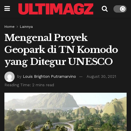
Home
Lainnya
Mengenal Proyek
Geopark di TN Komodo
yang Ditegur UNESCO
by
Louis Brighton Putramarvino
August 30, 2021
Reading Time: 2 mins read