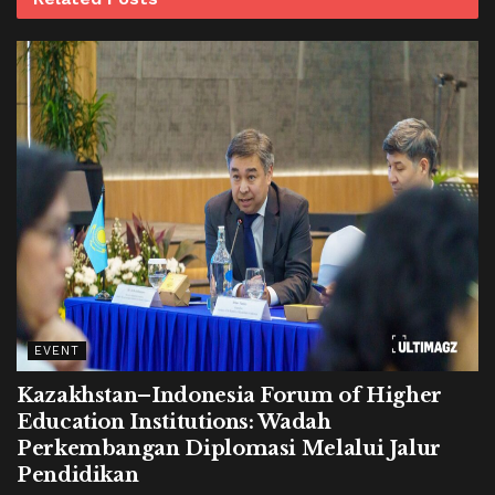
EVENT
Kazakhstan–Indonesia Forum of Higher
Education Institutions: Wadah
Perkembangan Diplomasi Melalui Jalur
Pendidikan