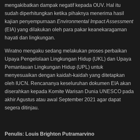
mengakibatkan dampak negatif kepada OUV. Hal itu
sudah diperhitungkan ketika pihaknya menerima hasil
kajian penyempurnaan
Environmental Impact Assessment
(EIA) yang dilakukan oleh para pakar keanekaragaman
hayati dan lingkungan.
Wiratno mengaku sedang melakukan proses perbaikan
Upaya Pengelolaan Lingkungan Hidup (UKL) dan Upaya
Pemantauan Lingkungan Hidup (UPL) untuk
menyesuaikan dengan kaidah-kaidah yang ditetapkan
oleh IUCN. Rencananya keseluruhan dokumen EIA akan
diserahkan kepada Komite Warisan Dunia UNESCO pada
akhir Agustus atau awal September 2021 agar dapat
segera ditinjau.
Penulis: Louis Brighton Putramarvino