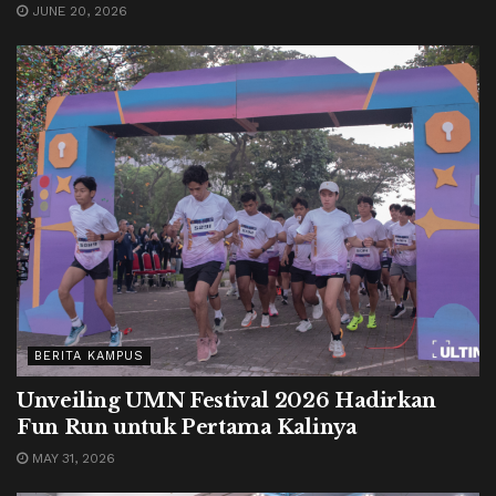
JUNE 20, 2026
BERITA KAMPUS
Unveiling UMN Festival 2026 Hadirkan
Fun Run untuk Pertama Kalinya
MAY 31, 2026