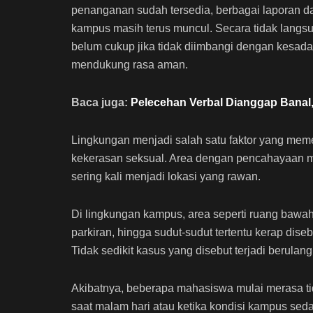
penanganan sudah tersedia, berbagai laporan da
kampus masih terus muncul. Secara tidak langsu
belum cukup jika tidak diimbangi dengan kesada
mendukung rasa aman.
Baca juga:
Pelecehan Verbal Dianggap Banal
Lingkungan menjadi salah satu faktor yang mem
kekerasan seksual. Area dengan pencahayaan mi
sering kali menjadi lokasi yang rawan.
Di lingkungan kampus, area seperti ruang bawah
parkiran, hingga sudut-sudut tertentu kerap dis
Tidak sedikit kasus yang disebut terjadi berulang
Akibatnya, beberapa mahasiswa mulai merasa tid
saat malam hari atau ketika kondisi kampus seda