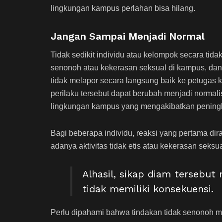
lingkungan kampus perlahan bisa hilang.
Jangan Sampai Menjadi Normal
Tidak sedikit individu atau kelompok secara tid
senonoh atau kekerasan seksual di kampus, dan 
tidak melapor secara langsung baik ke petugas
perilaku tersebut dapat berubah menjadi normalisa
lingkungan kampus yang mengakibatkan peningka
Bagi beberapa individu, reaksi yang pertama di
adanya aktivitas tidak etis atau kekerasan seksua
Alhasil, sikap diam tersebu
tidak memiliki konsekuensi.
Perlu dipahami bahwa tindakan tidak senonoh 