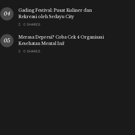
Gading Festival: Pusat Kuliner dan
Rekreasi oleh Sedayu City
0 SHARES
Merasa Depresi? Coba Cek 4 Organisasi
Kesehatan Mental Ini!
0 SHARES