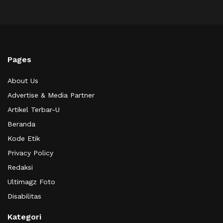
Pages
About Us
Advertise & Media Partner
Artikel Terbar-U
Beranda
Kode Etik
Privacy Policy
Redaksi
Ultimagz Foto
Disabilitas
Kategori