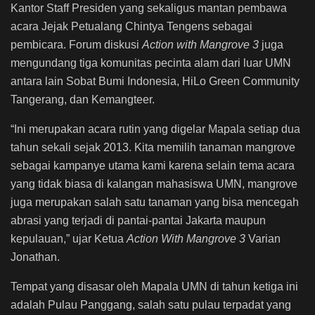
Kantor Staff Presiden yang sekaligus mantan pembawa
acara Jejak Petualang Chintya Tengens sebagai
pembicara. Forum diskusi
Action with Mangrove 3
juga
mengundang tiga komunitas pecinta alam dari luar UMN
antara lain Sobat Bumi Indonesia, HiLo Green Community
Tangerang, dan Kemangteer.
“Ini merupakan acara rutin yang digelar Mapala setiap dua
tahun sekali sejak 2013. Kita memilih tanaman mangrove
sebagai kampanye utama kami karena selain tema acara
yang tidak biasa di kalangan mahasiswa UMN, mangrove
juga merupakan salah satu tanaman yang bisa mencegah
abrasi yang terjadi di pantai-pantai Jakarta maupun
kepulauan,” ujar Ketua
Action With Mangrove 3
Varian
Jonathan.
Tempat yang disasar oleh Mapala UMN di tahun ketiga ini
adalah Pulau Panggang, salah satu pulau terpadat yang