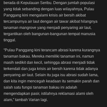
berada di Kepulauan Seribu. Dengan jumlah populasi
yang tidak sebanding dengan luas wilayahnya, Pulau
Panggang kini mengalami krisis air bersih akibat
tercampurnya air laut dengan air tawar akibat hilangnya
tanaman mangrove yang menjadi penyaring air laut,
tergantikan oleh bangunan-bangunan tempat manusia
tinggal.
“Pulau Panggang kini terancam abrasi karena kurangnya
tanaman bakau. Mereka memiliki tanaman ini, namun
masih sedikit dan kecil, sehingga abrasi menjadi tidak
terkendali dan juga krisis air bersih karena tidak adanya
penyaring air laut. Selain itu juga isu abrasi sudah lama,
dan kita ingin mencegah keadaan itu semakin parah dan
salah satu fungsi tanaman bakau ini adalah
mengendapkan pasir, istilahnya reklamasi alami oleh
alam,” tambah Varian lagi.