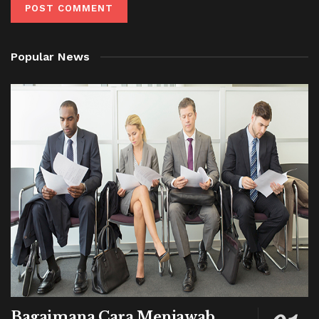
Popular News
Bagaimana Cara Menjawab