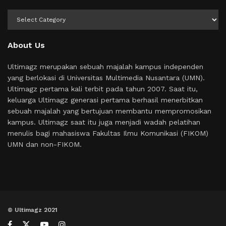
Kategori
About Us
Ultimagz merupakan sebuah majalah kampus independen
yang berlokasi di Universitas Multimedia Nusantara (UMN).
Ultimagz pertama kali terbit pada tahun 2007. Saat itu,
keluarga Ultimagz generasi pertama berhasil menerbitkan
sebuah majalah yang bertujuan membantu mempromosikan
kampus. Ultimagz saat itu juga menjadi wadah pelatihan
menulis bagi mahasiswa Fakultas Ilmu Komunikasi (FIKOM)
UMN dan non-FIKOM.
© Ultimagz 2021