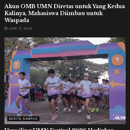
Akun OMB UMN Diretas untuk Yang Kedua
Kalinya, Mahasiswa Diimbau untuk
Waspada
JUNE 21, 2026
BERITA KAMPUS