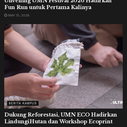
Unveiling UMN Festival 2026 Hadirkan
Fun Run untuk Pertama Kalinya
MAY 31, 2026
BERITA KAMPUS
Dukung Reforestasi, UMN ECO Hadirkan
LindungiHutan dan Workshop Ecoprint