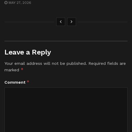
MAY 27, 2026
Leave a Reply
Your email address will not be published.
Required fields are
*
marked
*
Comment