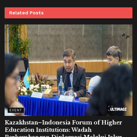
Related
Posts
EVENT
Kazakhstan–Indonesia Forum of Higher
Education Institutions: Wadah