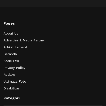
Pages
About Us
Advertise & Media Partner
Artikel Terbar-U
Beranda
Kode Etik
Privacy Policy
Redaksi
Ultimagz Foto
Disabilitas
Kategori