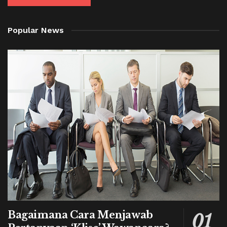
Popular News
Bagaimana Cara Menjawab