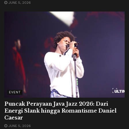
JUNE 5, 2026
EVENT
Puncak Perayaan Java Jazz 2026: Dari
Energi Slank hingga Romantisme Daniel
Caesar
JUNE 5, 2026