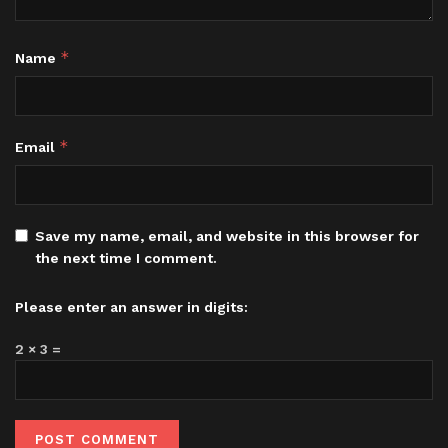
*
Name
*
Email
Save my name, email, and website in this browser for
the next time I comment.
Please enter an answer in digits:
2 × 3 =