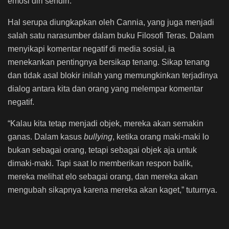
emosi diri sendiri.
Hal serupa diungkapkan oleh Cannia, yang juga menjadi
salah satu narasumber dalam buku Filosofi Teras. Dalam
menyikapi komentar negatif di media sosial, ia
menekankan pentingnya bersikap tenang. Sikap tenang
dan tidak asal blokir inilah yang memungkinkan terjadinya
dialog antara kita dan orang yang melempar komentar
negatif.
“Kalau kita tetap menjadi objek, mereka akan semakin
ganas. Dalam kasus
bullying
, ketika orang maki-maki lo
bukan sebagai orang, tetapi sebagai objek aja untuk
dimaki-maki. Tapi saat lo memberikan respon balik,
mereka melihat elo sebagai orang, dan mereka akan
mengubah sikapnya karena mereka akan kaget,” tuturnya.