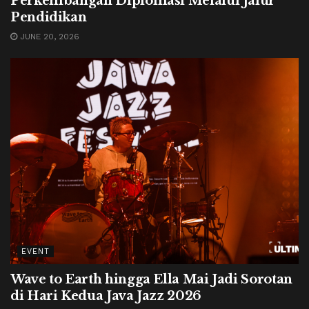
Perkembangan Diplomasi Melalui Jalur
Pendidikan
JUNE 20, 2026
EVENT
Wave to Earth hingga Ella Mai Jadi Sorotan
di Hari Kedua Java Jazz 2026