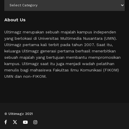
Kategori
About Us
Ultimagz merupakan sebuah majalah kampus independen
yang berlokasi di Universitas Multimedia Nusantara (UMN).
Ultimagz pertama kali terbit pada tahun 2007. Saat itu,
keluarga Ultimagz generasi pertama berhasil menerbitkan
sebuah majalah yang bertujuan membantu mempromosikan
kampus. Ultimagz saat itu juga menjadi wadah pelatihan
menulis bagi mahasiswa Fakultas Ilmu Komunikasi (FIKOM)
UMN dan non-FIKOM.
© Ultimagz 2021