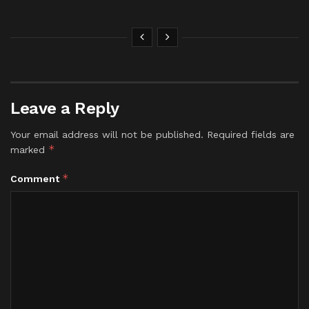
Leave a Reply
Your email address will not be published.
Required fields are
*
marked
*
Comment