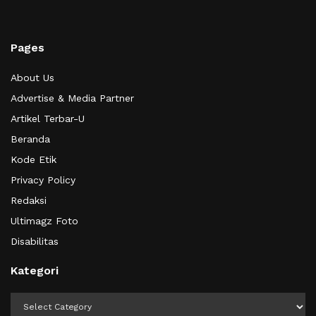
Pages
About Us
Advertise & Media Partner
Artikel Terbar-U
Beranda
Kode Etik
Privacy Policy
Redaksi
Ultimagz Foto
Disabilitas
Kategori
Kategori