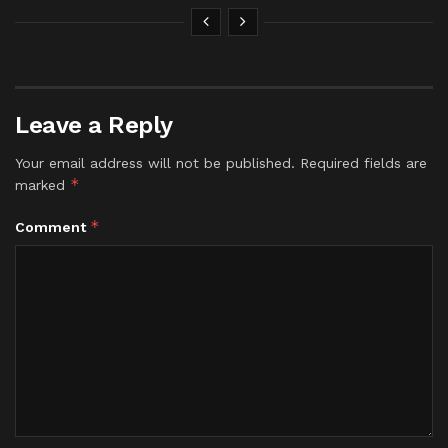
Leave a Reply
Your email address will not be published.
Required fields are
*
marked
*
Comment