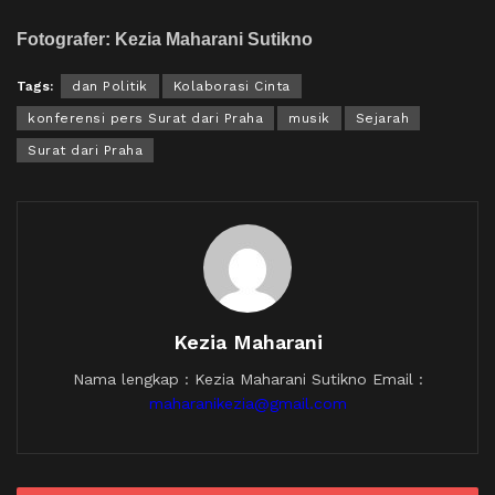
Fotografer: Kezia Maharani Sutikno
Tags:
dan Politik
Kolaborasi Cinta
konferensi pers Surat dari Praha
musik
Sejarah
Surat dari Praha
Kezia Maharani
Nama lengkap : Kezia Maharani Sutikno Email :
maharanikezia@gmail.com