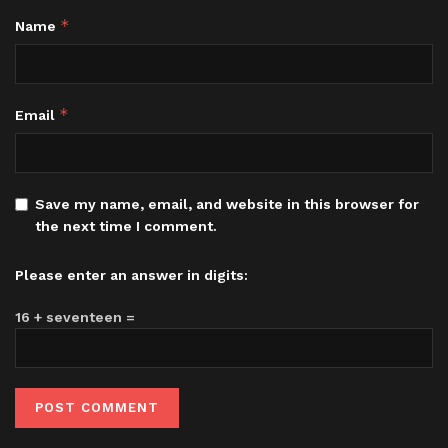
*
Name
*
Email
Save my name, email, and website in this browser for
the next time I comment.
Please enter an answer in digits:
16 + seventeen =