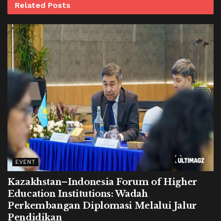
Related
Posts
EVENT
Kazakhstan–Indonesia Forum of Higher
Education Institutions: Wadah
Perkembangan Diplomasi Melalui Jalur
Pendidikan