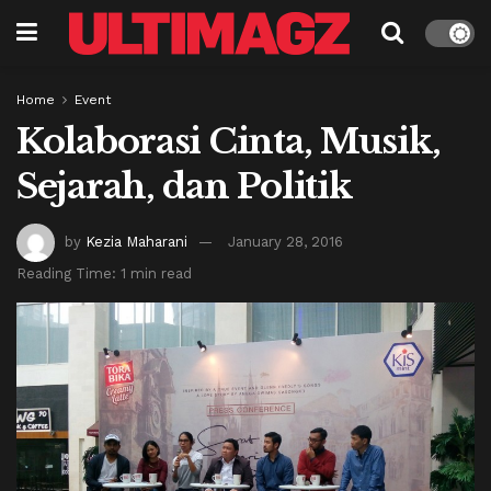
Home
Event
Kolaborasi Cinta, Musik,
Sejarah, dan Politik
by
Kezia Maharani
January 28, 2016
Reading Time: 1 min read