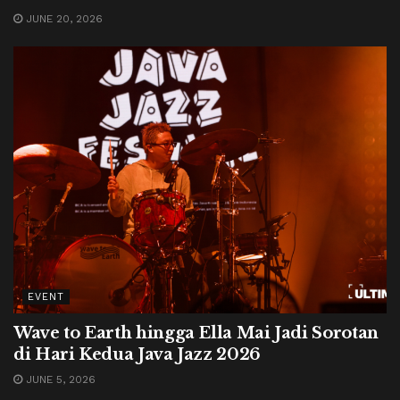
JUNE 20, 2026
EVENT
Wave to Earth hingga Ella Mai Jadi Sorotan
di Hari Kedua Java Jazz 2026
JUNE 5, 2026