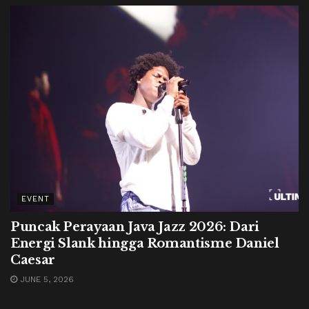
EVENT
Puncak Perayaan Java Jazz 2026: Dari
Energi Slank hingga Romantisme Daniel
Caesar
JUNE 5, 2026