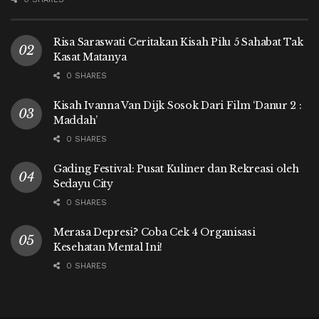
Risa Saraswati Ceritakan Kisah Pilu 5 Sahabat Tak
Kasat Matanya
0 SHARES
Kisah Ivanna Van Dijk Sosok Dari Film ‘Danur 2 :
Maddah’
0 SHARES
Gading Festival: Pusat Kuliner dan Rekreasi oleh
Sedayu City
0 SHARES
Merasa Depresi? Coba Cek 4 Organisasi
Kesehatan Mental Ini!
0 SHARES