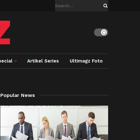
ecial
Artikel Series
Ultimagz Foto
Popular News