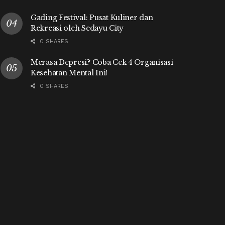
Gading Festival: Pusat Kuliner dan
Rekreasi oleh Sedayu City
0 SHARES
Merasa Depresi? Coba Cek 4 Organisasi
Kesehatan Mental Ini!
0 SHARES