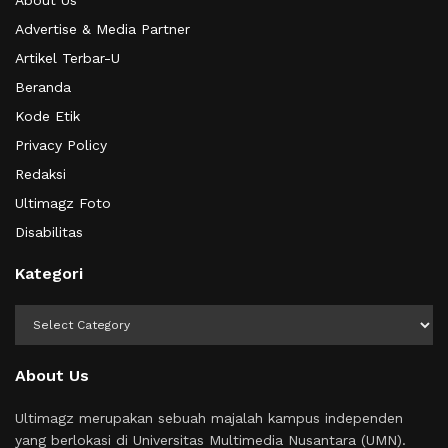
About Us
Advertise & Media Partner
Artikel Terbar-U
Beranda
Kode Etik
Privacy Policy
Redaksi
Ultimagz Foto
Disabilitas
Kategori
Kategori
About Us
Ultimagz merupakan sebuah majalah kampus independen
yang berlokasi di Universitas Multimedia Nusantara (UMN).