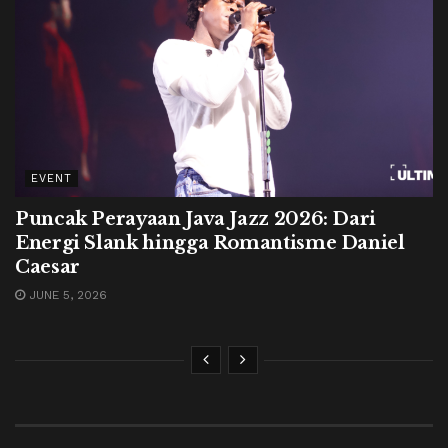
EVENT
Puncak Perayaan Java Jazz 2026: Dari
Energi Slank hingga Romantisme Daniel
Caesar
JUNE 5, 2026