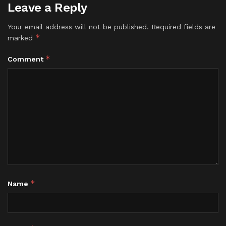
Leave a Reply
Your email address will not be published.
Required fields are
*
marked
*
Comment
*
Name