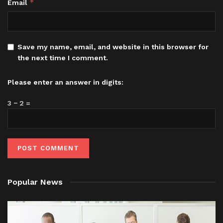
*
Email
Save my name, email, and website in this browser for
the next time I comment.
Please enter an answer in digits:
3 − 2 =
Popular News