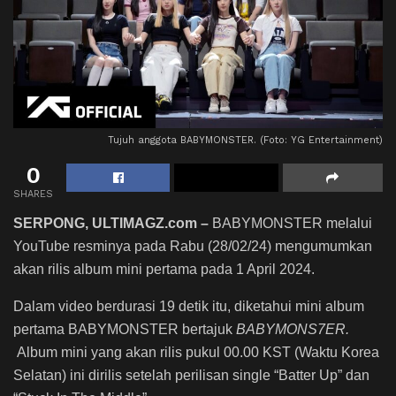
Tujuh anggota BABYMONSTER. (Foto: YG Entertainment)
0
SHARES
SERPONG, ULTIMAGZ.com –
BABYMONSTER melalui
YouTube resminya pada Rabu (28/02/24) mengumumkan
akan rilis album mini pertama pada 1 April 2024.
Dalam video berdurasi 19 detik itu, diketahui mini album
pertama BABYMONSTER bertajuk
BABYMONS7ER.
Album mini yang akan rilis pukul 00.00 KST (Waktu Korea
Selatan) ini dirilis setelah perilisan single “Batter Up” dan