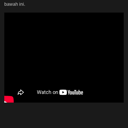
bawah ini.