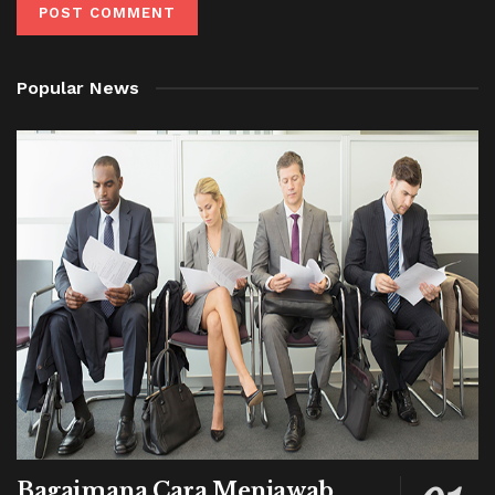
Popular News
Bagaimana Cara Menjawab