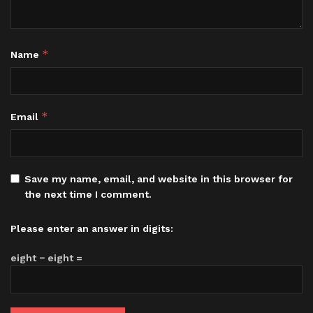
*
Name
*
Email
Save my name, email, and website in this browser for
the next time I comment.
Please enter an answer in digits:
eight − eight =