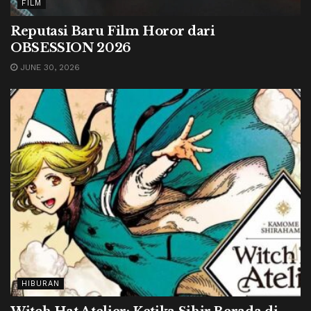
FILM
Reputasi Baru Film Horor dari
OBSESSION 2026
JUNE 30, 2026
HIBURAN