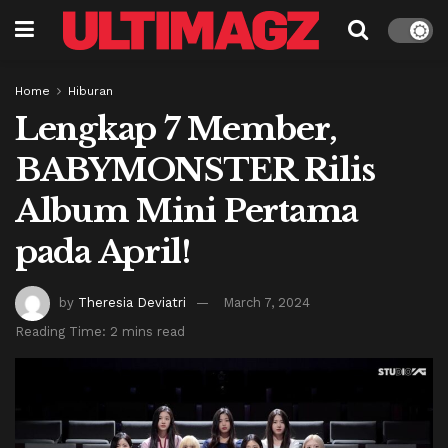
Home
Hiburan
Lengkap 7 Member,
BABYMONSTER Rilis
Album Mini Pertama
pada April!
by
Theresia Deviatri
March 7, 2024
Reading Time: 2 mins read