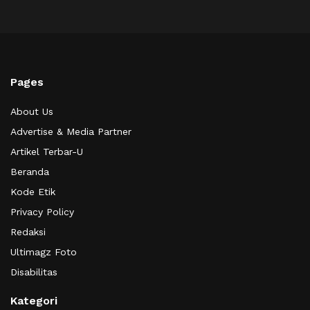
Pages
About Us
Advertise & Media Partner
Artikel Terbar-U
Beranda
Kode Etik
Privacy Policy
Redaksi
Ultimagz Foto
Disabilitas
Kategori