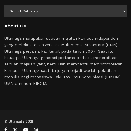
Kategori
About Us
Ultimagz merupakan sebuah majalah kampus independen
yang berlokasi di Universitas Multimedia Nusantara (UMN).
Ultimagz pertama kali terbit pada tahun 2007. Saat itu,
keluarga Ultimagz generasi pertama berhasil menerbitkan
sebuah majalah yang bertujuan membantu mempromosikan
kampus. Ultimagz saat itu juga menjadi wadah pelatihan
menulis bagi mahasiswa Fakultas Ilmu Komunikasi (FIKOM)
UMN dan non-FIKOM.
© Ultimagz 2021