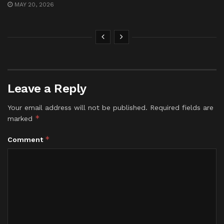
MAY 20, 2026
Leave a Reply
Your email address will not be published.
Required fields are
*
marked
*
Comment