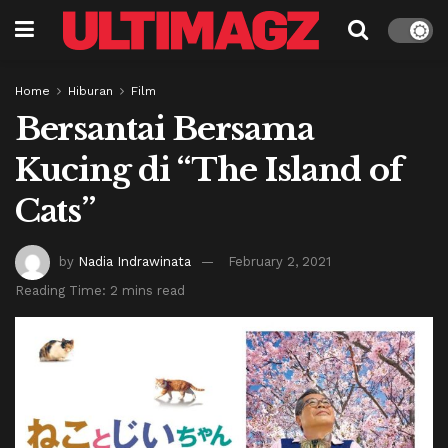
Home
Hiburan
Film
Bersantai Bersama
Kucing di “The Island of
Cats”
by
Nadia Indrawinata
February 2, 2021
Reading Time: 2 mins read