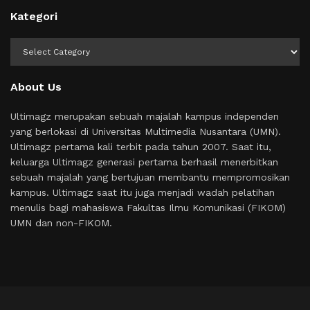
Kategori
Kategori
About Us
Ultimagz merupakan sebuah majalah kampus independen
yang berlokasi di Universitas Multimedia Nusantara (UMN).
Ultimagz pertama kali terbit pada tahun 2007. Saat itu,
keluarga Ultimagz generasi pertama berhasil menerbitkan
sebuah majalah yang bertujuan membantu mempromosikan
kampus. Ultimagz saat itu juga menjadi wadah pelatihan
menulis bagi mahasiswa Fakultas Ilmu Komunikasi (FIKOM)
UMN dan non-FIKOM.