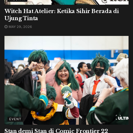
Witch Hat Atelier: Ketika Sihir Berada di
Ujung Tinta
MAY 29, 2026
EVENT
Stan demi Stan di Comic Frontier 22