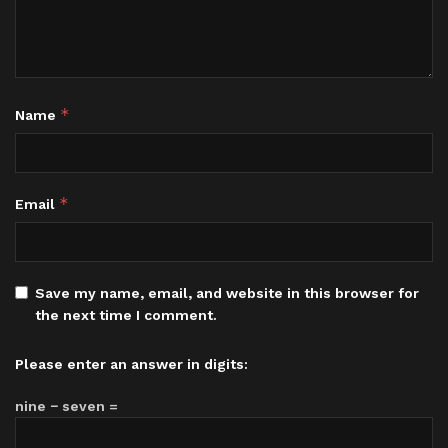
*
Name
*
Email
Save my name, email, and website in this browser for
the next time I comment.
Please enter an answer in digits:
nine − seven =