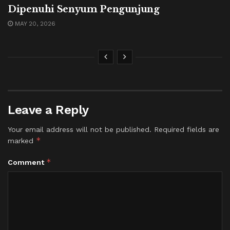
Dipenuhi Senyum Pengunjung
MAY 20, 2026
Leave a Reply
Your email address will not be published.
Required fields are
*
marked
*
Comment