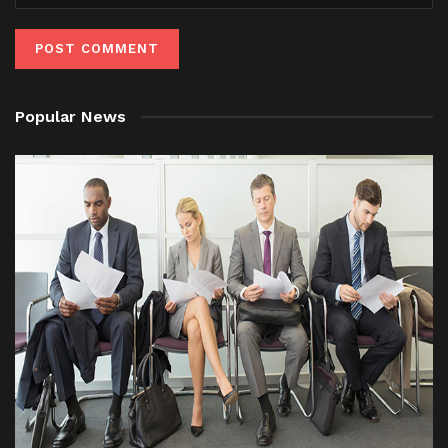
Popular News