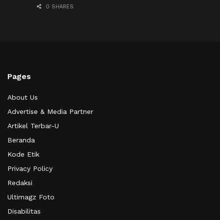
0 SHARES
Pages
About Us
Advertise & Media Partner
Artikel Terbar-U
Beranda
Kode Etik
Privacy Policy
Redaksi
Ultimagz Foto
Disabilitas