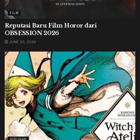
FILM
Reputasi Baru Film Horor dari
OBSESSION 2026
JUNE 30, 2026
HIBURAN