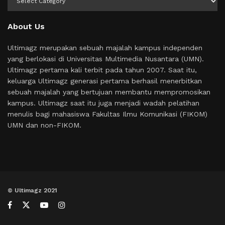
About Us
Ultimagz merupakan sebuah majalah kampus independen
yang berlokasi di Universitas Multimedia Nusantara (UMN).
Ultimagz pertama kali terbit pada tahun 2007. Saat itu,
keluarga Ultimagz generasi pertama berhasil menerbitkan
sebuah majalah yang bertujuan membantu mempromosikan
kampus. Ultimagz saat itu juga menjadi wadah pelatihan
menulis bagi mahasiswa Fakultas Ilmu Komunikasi (FIKOM)
UMN dan non-FIKOM.
© Ultimagz 2021