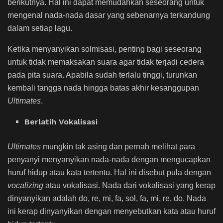
berikutnya. Hal ini dapat memudahkan seseorang untuk
mengenal nada-nada dasar yang sebenarnya terkandung
dalam setiap lagu.
Ketika menyanyikan solmisasi, penting bagi seseorang
untuk tidak memaksakan suara agar tidak terjadi cedera
pada pita suara. Apabila sudah terlalu tinggi, turunkan
kembali tangga nada hingga batas akhir kesanggupan
Ultimates
.
Berlatih Vokalisasi
Ultimates
mungkin tak asing dan pernah melihat para
penyanyi menyanyikan nada-nada dengan mengucapkan
huruf hidup atau kata tertentu. Hal ini disebut pula dengan
vocalizing
atau vokalisasi. Nada dari vokalisasi yang kerap
dinyanyikan adalah do, re, mi, fa, sol, fa, mi, re, do. Nada
ini kerap dinyanyikan dengan menyebutkan kata atau huruf