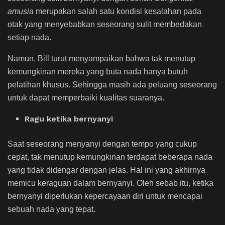
amusia
merupakan salah satu kondisi kesalahan pada
otak yang menyebabkan seseorang sulit membedakan
setiap nada.
Namun, Bill turut menyampaikan bahwa tak menutup
kemungkinan mereka yang buta nada hanya butuh
pelatihan khusus. Sehingga masih ada peluang seseorang
untuk dapat memperbaiki kualitas suaranya.
Ragu ketika bernyanyi
Saat seseorang menyanyi dengan tempo yang cukup
cepat, tak menutup kemungkinan terdapat beberapa nada
yang tidak didengar dengan jelas. Hal ini yang akhirnya
memicu keraguan dalam bernyanyi. Oleh sebab itu, ketika
bernyanyi diperlukan kepercayaan diri untuk mencapai
sebuah nada yang tepat.