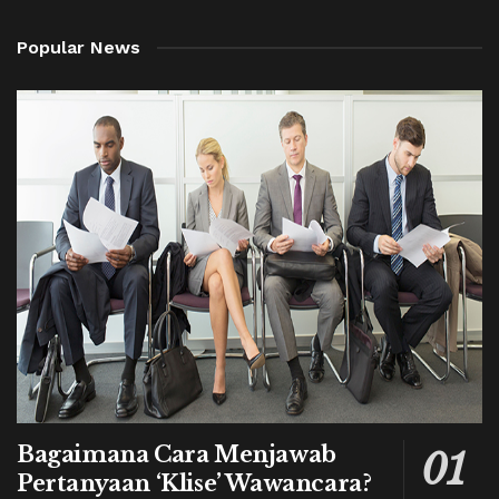
Popular News
Bagaimana Cara Menjawab
Pertanyaan ‘Klise’ Wawancara?