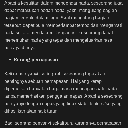
Apabila kesulitan dalam mendengar nada, seseorang juga
dapat melakukan bedah nada, yakni mengulang bagian-
bagian tertentu dalam lagu. Saat mengulang bagian
tersebut, dapat pula memperlambat tempo dan mengamati
nada secara mendalam. Dengan ini, seseorang dapat
menemukan nada yang tepat dan mengeluarkan rasa
percaya dirinya.
Kurang pernapasan
Ketika bernyanyi, sering kali seseorang lupa akan
pentingnya sebuah pernapasan. Hal yang kerap
dipedulikan hanyalah bagaimana mencapai suatu nada
tanpa memerhatikan penggalan napas. Apabila seseorang
bernyanyi dengan napas yang tidak stabil tentu
pitch
yang
dihasilkan akan naik turun.
Bagi seorang penyanyi sekalipun, kurangnya pernapasan