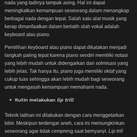
nada yang tadinya tampak asing. Hal ini dapat
meningkatkan kemampuan seseorang dalam menangkap
berbagai nada dengan tepat. Salah satu alat musik yang
kerap dimanfaatkan dalam berlatih olah vokal adalah
keyboard atau piano.
Pemilihan
keyboard
atau piano dapat dikatakan menjadi
langkah paling tepat karena piano sendiri memiliki notasi
yang lebih mudah untuk didengarkan dan solmisasi yang
lebih jelas. Tak hanya itu, piano juga memiliki oktaf yang
cukup luas sehingga akan lebih mudah bagi seseorang
untuk mengasah kemampuan memahami nada.
Rutin melakukan
lip trill
Teknik latihan ini dilakukan dengan cara menggetarkan
bibir. Meskipun terdengar aneh, cara ini memungkinkan
seseorang agar tidak cempreng saat bernyanyi.
Lip trill