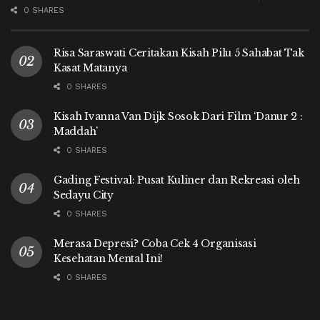
0 SHARES
Risa Saraswati Ceritakan Kisah Pilu 5 Sahabat Tak
Kasat Matanya
0 SHARES
Kisah Ivanna Van Dijk Sosok Dari Film ‘Danur 2 :
Maddah’
0 SHARES
Gading Festival: Pusat Kuliner dan Rekreasi oleh
Sedayu City
0 SHARES
Merasa Depresi? Coba Cek 4 Organisasi
Kesehatan Mental Ini!
0 SHARES