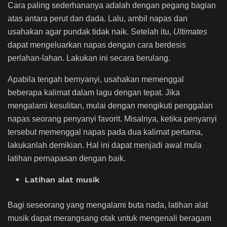
Cara paling sederhananya adalah dengan pegang bagian
atas antara perut dan dada. Lalu, ambil napas dan
usahakan agar pundak tidak naik. Setelah itu,
Ultimates
dapat mengeluarkan napas dengan cara berdesis
perlahan-lahan. Lakukan ini secara berulang.
Apabila tengah bernyanyi, usahakan memenggal
beberapa kalimat dalam lagu dengan tepat. Jika
mengalami kesulitan, mulai dengan mengikuti penggalan
napas seorang penyanyi favorit. Misalnya, ketika penyanyi
tersebut memenggal napas pada dua kalimat pertama,
lakukanlah demikian. Hal ini dapat menjadi awal mula
latihan pernapasan dengan baik.
Latihan alat musik
Bagi seseorang yang mengalami buta nada, latihan alat
musik dapat merangsang otak untuk mengenali beragam