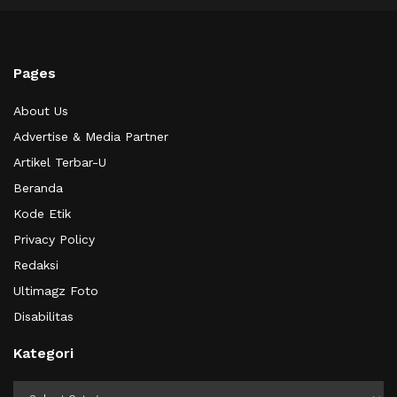
Pages
About Us
Advertise & Media Partner
Artikel Terbar-U
Beranda
Kode Etik
Privacy Policy
Redaksi
Ultimagz Foto
Disabilitas
Kategori
Kategori