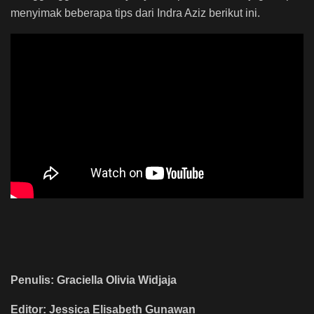
menyimak beberapa tips dari Indra Aziz berikut ini.
Penulis: Graciella Olivia Widjaja
Editor: Jessica Elisabeth Gunawan