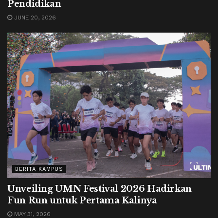
Pendidikan
JUNE 20, 2026
BERITA KAMPUS
Unveiling UMN Festival 2026 Hadirkan
Fun Run untuk Pertama Kalinya
MAY 31, 2026