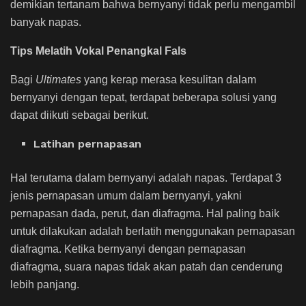
demikian tertanam bahwa bernyanyi tidak perlu mengambil
banyak napas.
Tips Melatih Vokal Penangkal Fals
Bagi
Ultimates
yang kerap merasa kesulitan dalam
bernyanyi dengan tepat, terdapat beberapa solusi yang
dapat diikuti sebagai berikut.
Latihan pernapasan
Hal terutama dalam bernyanyi adalah napas. Terdapat 3
jenis pernapasan umum dalam bernyanyi, yakni
pernapasan dada, perut, dan diafragma. Hal paling baik
untuk dilakukan adalah berlatih menggunakan pernapasan
diafragma. Ketika bernyanyi dengan pernapasan
diafragma, suara napas tidak akan patah dan cenderung
lebih panjang.