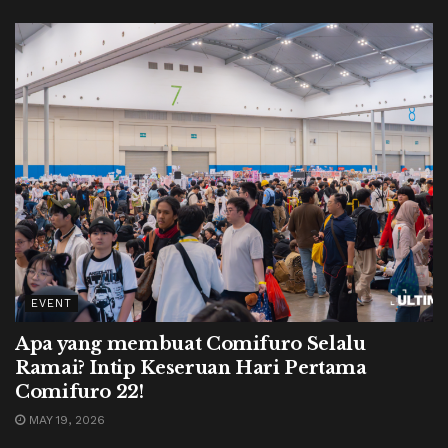
EVENT
Apa yang membuat Comifuro Selalu
Ramai? Intip Keseruan Hari Pertama
Comifuro 22!
MAY 19, 2026