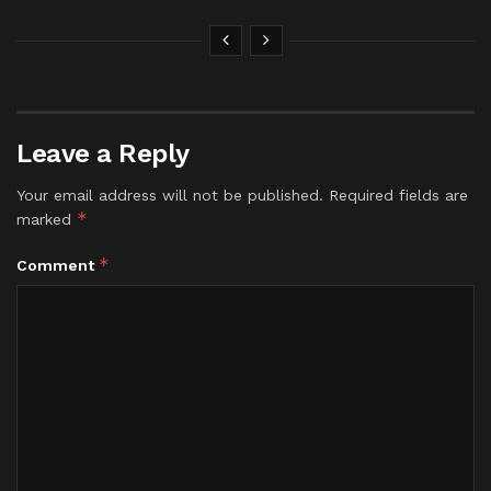
Leave a Reply
Your email address will not be published.
Required fields are
*
marked
*
Comment