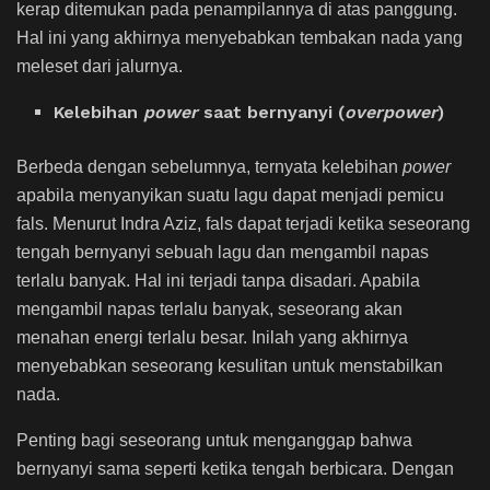
kerap ditemukan pada penampilannya di atas panggung.
Hal ini yang akhirnya menyebabkan tembakan nada yang
meleset dari jalurnya.
Kelebihan
power
saat bernyanyi (
overpower
)
Berbeda dengan sebelumnya, ternyata kelebihan
power
apabila menyanyikan suatu lagu dapat menjadi pemicu
fals. Menurut Indra Aziz, fals dapat terjadi ketika seseorang
tengah bernyanyi sebuah lagu dan mengambil napas
terlalu banyak. Hal ini terjadi tanpa disadari. Apabila
mengambil napas terlalu banyak, seseorang akan
menahan energi terlalu besar. Inilah yang akhirnya
menyebabkan seseorang kesulitan untuk menstabilkan
nada.
Penting bagi seseorang untuk menganggap bahwa
bernyanyi sama seperti ketika tengah berbicara. Dengan