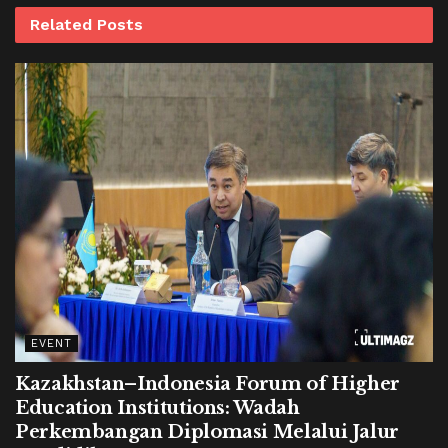
Related
Posts
EVENT
Kazakhstan–Indonesia Forum of Higher
Education Institutions: Wadah
Perkembangan Diplomasi Melalui Jalur