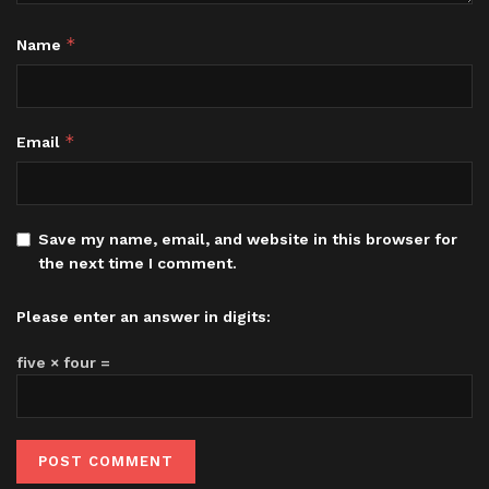
*
Name
*
Email
Save my name, email, and website in this browser for
the next time I comment.
Please enter an answer in digits:
five × four =