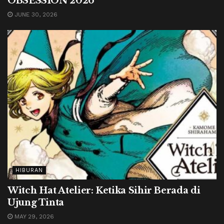
OBSESSION 2026
JUNE 30, 2026
HIBURAN
Witch Hat Atelier: Ketika Sihir Berada di
Ujung Tinta
MAY 29, 2026