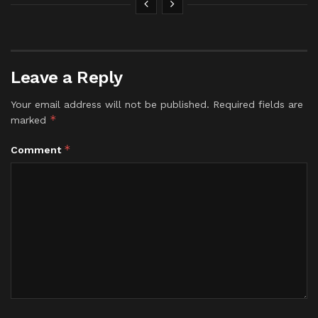
Leave a Reply
Your email address will not be published.
Required fields are
*
marked
*
Comment