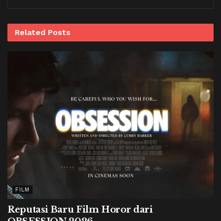
Related
Posts
FILM
Reputasi Baru Film Horor dari