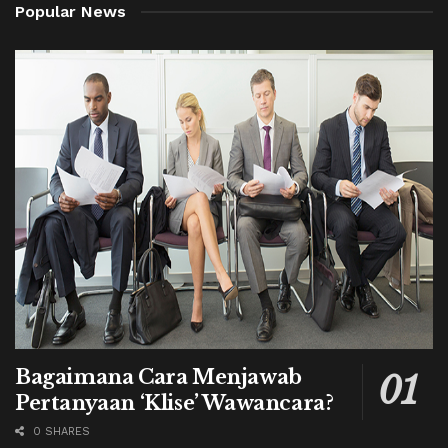
Popular News
Bagaimana Cara Menjawab
Pertanyaan ‘Klise’ Wawancara?
0 SHARES