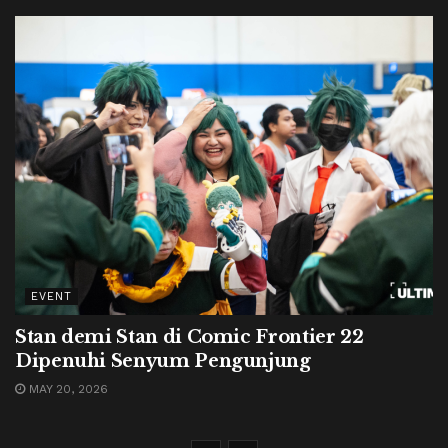
EVENT
Stan demi Stan di Comic Frontier 22
Dipenuhi Senyum Pengunjung
MAY 20, 2026