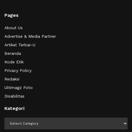
Pages
About Us
Advertise & Media Partner
Artikel Terbar-U
Beranda
Kode Etik
Privacy Policy
Redaksi
Ultimagz Foto
Disabilitas
Kategori
Kategori