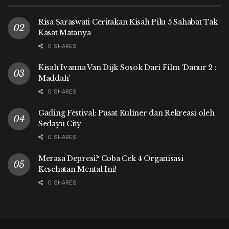
Risa Saraswati Ceritakan Kisah Pilu 5 Sahabat Tak
Kasat Matanya
0 SHARES
Kisah Ivanna Van Dijk Sosok Dari Film ‘Danur 2 :
Maddah’
0 SHARES
Gading Festival: Pusat Kuliner dan Rekreasi oleh
Sedayu City
0 SHARES
Merasa Depresi? Coba Cek 4 Organisasi
Kesehatan Mental Ini!
0 SHARES