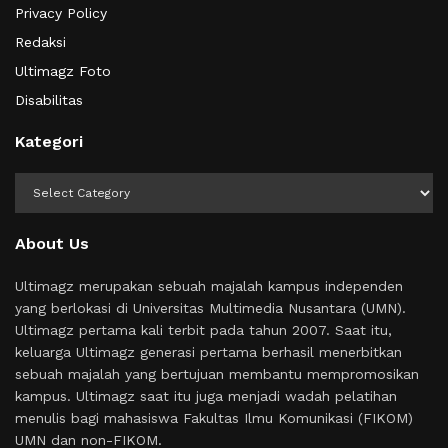
Privacy Policy
Redaksi
Ultimagz Foto
Disabilitas
Kategori
Kategori
About Us
Ultimagz merupakan sebuah majalah kampus independen
yang berlokasi di Universitas Multimedia Nusantara (UMN).
Ultimagz pertama kali terbit pada tahun 2007. Saat itu,
keluarga Ultimagz generasi pertama berhasil menerbitkan
sebuah majalah yang bertujuan membantu mempromosikan
kampus. Ultimagz saat itu juga menjadi wadah pelatihan
menulis bagi mahasiswa Fakultas Ilmu Komunikasi (FIKOM)
UMN dan non-FIKOM.