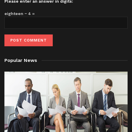
Please enter an answer in digits:
eighteen − 4 =
Popular News