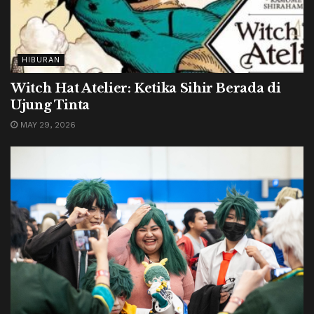
HIBURAN
Witch Hat Atelier: Ketika Sihir Berada di
Ujung Tinta
MAY 29, 2026