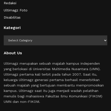
Redaksi
Ultimagz Foto
Disabilitas
Kategori
Kategori
About Us
Ultimagz merupakan sebuah majalah kampus independen
yang berlokasi di Universitas Multimedia Nusantara (UMN).
Ultimagz pertama kali terbit pada tahun 2007. Saat itu,
keluarga Ultimagz generasi pertama berhasil menerbitkan
sebuah majalah yang bertujuan membantu mempromosikan
kampus. Ultimagz saat itu juga menjadi wadah pelatihan
menulis bagi mahasiswa Fakultas Ilmu Komunikasi (FIKOM)
UMN dan non-FIKOM.