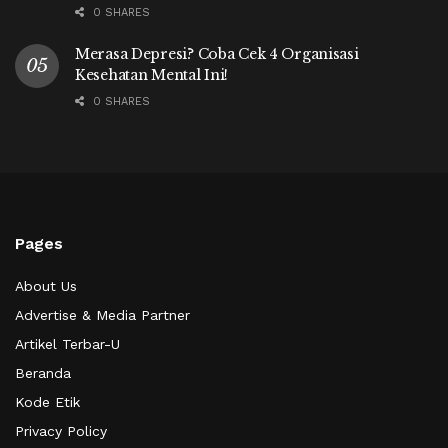
0 SHARES
Merasa Depresi? Coba Cek 4 Organisasi
Kesehatan Mental Ini!
0 SHARES
Pages
About Us
Advertise & Media Partner
Artikel Terbar-U
Beranda
Kode Etik
Privacy Policy