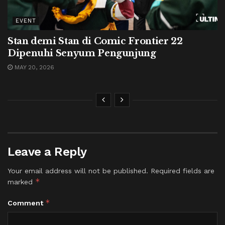
EVENT
Stan demi Stan di Comic Frontier 22
Dipenuhi Senyum Pengunjung
MAY 20, 2026
Leave a Reply
Your email address will not be published.
Required fields are
*
marked
*
Comment