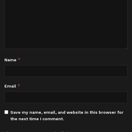
*
Name
*
Email
Save my name, email, and website in this browser for
the next time I comment.