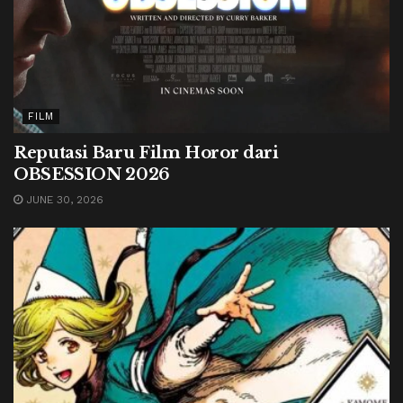
FILM
Reputasi Baru Film Horor dari
OBSESSION 2026
JUNE 30, 2026