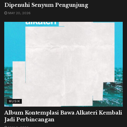
Dipenuhi Senyum Pengunjung
MAY 20, 2026
MUSIK
Album Kontemplasi Bawa Alkateri Kembali
Jadi Perbincangan