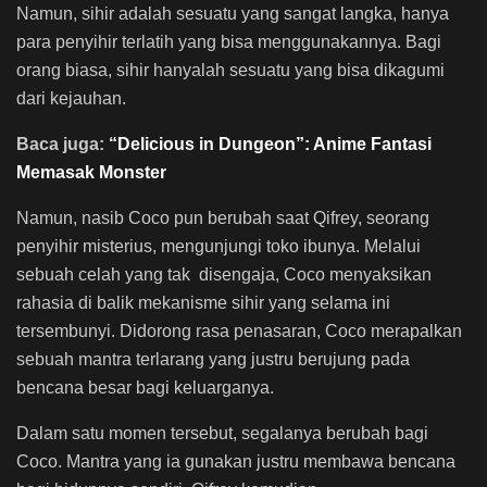
Namun, sihir adalah sesuatu yang sangat langka, hanya
para penyihir terlatih yang bisa menggunakannya. Bagi
orang biasa, sihir hanyalah sesuatu yang bisa dikagumi
dari kejauhan.
Baca juga:
“Delicious in Dungeon”: Anime Fantasi
Memasak Monster
Namun, nasib Coco pun berubah saat Qifrey, seorang
penyihir misterius, mengunjungi toko ibunya. Melalui
sebuah celah yang tak disengaja, Coco menyaksikan
rahasia di balik mekanisme sihir yang selama ini
tersembunyi. Didorong rasa penasaran, Coco merapalkan
sebuah mantra terlarang yang justru berujung pada
bencana besar bagi keluarganya.
Dalam satu momen tersebut, segalanya berubah bagi
Coco. Mantra yang ia gunakan justru membawa bencana