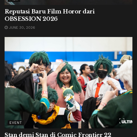
Reputasi Baru Film Horor dari
OBSESSION 2026
JUNE 30, 2026
EVENT
Stan demi Stan di Comic Frontier 22