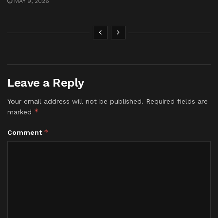
MAY 9, 2026
Leave a Reply
Your email address will not be published.
Required fields are
*
marked
*
Comment