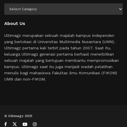
Kategori
About Us
Ultimagz merupakan sebuah majalah kampus independen
yang berlokasi di Universitas Multimedia Nusantara (UMN).
Ultimagz pertama kali terbit pada tahun 2007. Saat itu,
keluarga Ultimagz generasi pertama berhasil menerbitkan
sebuah majalah yang bertujuan membantu mempromosikan
kampus. Ultimagz saat itu juga menjadi wadah pelatihan
menulis bagi mahasiswa Fakultas Ilmu Komunikasi (FIKOM)
UMN dan non-FIKOM.
© Ultimagz 2021