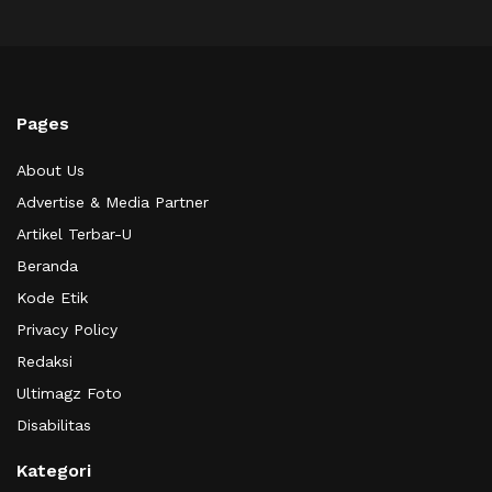
Pages
About Us
Advertise & Media Partner
Artikel Terbar-U
Beranda
Kode Etik
Privacy Policy
Redaksi
Ultimagz Foto
Disabilitas
Kategori