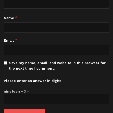
*
Name
*
Email
Save my name, email, and website in this browser for
the next time I comment.
Please enter an answer in digits:
nineteen − 3 =