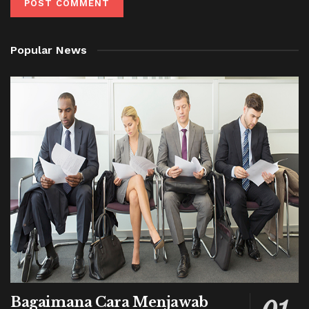
Popular News
Bagaimana Cara Menjawab