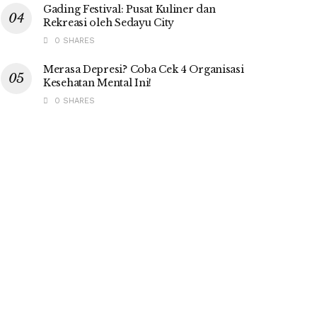
Gading Festival: Pusat Kuliner dan
Rekreasi oleh Sedayu City
0 SHARES
Merasa Depresi? Coba Cek 4 Organisasi
Kesehatan Mental Ini!
0 SHARES