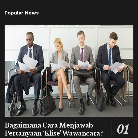
Popular News
Bagaimana Cara Menjawab
Pertanyaan ‘Klise’ Wawancara?