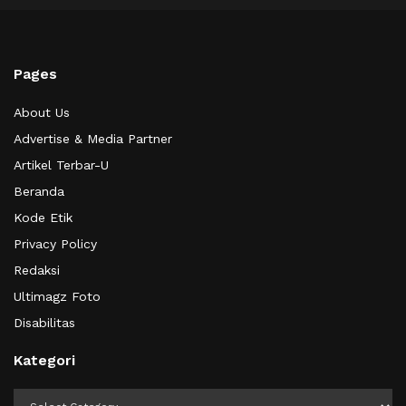
Pages
About Us
Advertise & Media Partner
Artikel Terbar-U
Beranda
Kode Etik
Privacy Policy
Redaksi
Ultimagz Foto
Disabilitas
Kategori
Kategori