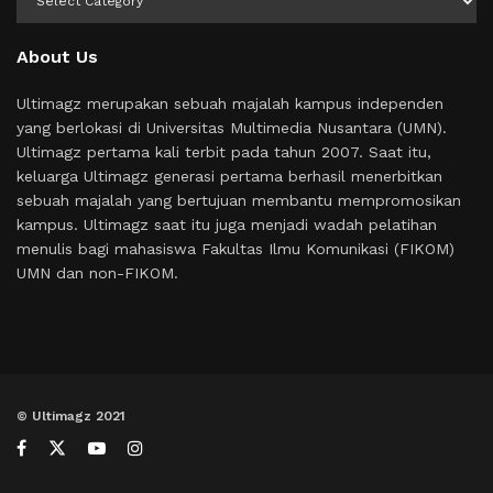
About Us
Ultimagz merupakan sebuah majalah kampus independen
yang berlokasi di Universitas Multimedia Nusantara (UMN).
Ultimagz pertama kali terbit pada tahun 2007. Saat itu,
keluarga Ultimagz generasi pertama berhasil menerbitkan
sebuah majalah yang bertujuan membantu mempromosikan
kampus. Ultimagz saat itu juga menjadi wadah pelatihan
menulis bagi mahasiswa Fakultas Ilmu Komunikasi (FIKOM)
UMN dan non-FIKOM.
© Ultimagz 2021