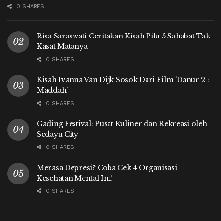
0 SHARES
Risa Saraswati Ceritakan Kisah Pilu 5 Sahabat Tak
Kasat Matanya
0 SHARES
Kisah Ivanna Van Dijk Sosok Dari Film ‘Danur 2 :
Maddah’
0 SHARES
Gading Festival: Pusat Kuliner dan Rekreasi oleh
Sedayu City
0 SHARES
Merasa Depresi? Coba Cek 4 Organisasi
Kesehatan Mental Ini!
0 SHARES