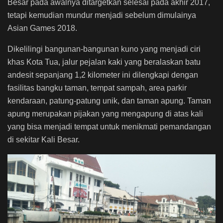
Besar pada awalnya ditargetkan selesai pada akhir 2017,
tetapi kemudian mundur menjadi sebelum dimulainya
Asian Games 2018.
Dikelilingi bangunan-bangunan kuno yang menjadi ciri
khas Kota Tua, jalur pejalan kaki yang beralaskan batu
andesit sepanjang 1,2 kilometer ini dilengkapi dengan
fasilitas bangku taman, tempat sampah, area parkir
kendaraan, patung-patung unik, dan taman apung. Taman
apung merupakan pijakan yang mengapung di atas kali
yang bisa menjadi tempat untuk menikmati pemandangan
di sekitar Kali Besar.