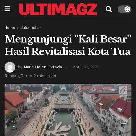
Home
Jalan-jalan
Mengunjungi “Kali Besar”
Hasil Revitalisasi Kota Tua
by
Maria Helen Oktavia
April 20, 2019
Reading Time: 2 mins read