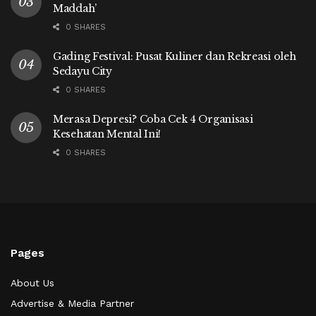
Maddah’
0 SHARES
Gading Festival: Pusat Kuliner dan Rekreasi oleh
Sedayu City
0 SHARES
Merasa Depresi? Coba Cek 4 Organisasi
Kesehatan Mental Ini!
0 SHARES
Pages
About Us
Advertise & Media Partner