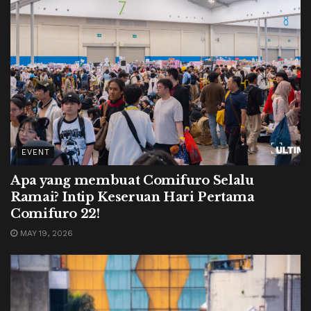
EVENT
Apa yang membuat Comifuro Selalu
Ramai? Intip Keseruan Hari Pertama
Comifuro 22!
MAY 19, 2026