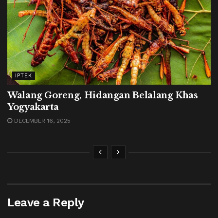
IPTEK
Walang Goreng, Hidangan Belalang Khas
Yogyakarta
DECEMBER 16, 2025
Leave a Reply