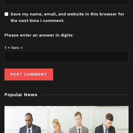
Save my name, email, and website in this browser for
the next time I comment.
Please enter an answer in digits:
1 × two =
Popular News