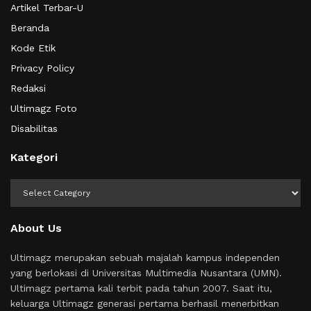
Artikel Terbar-U
Beranda
Kode Etik
Privacy Policy
Redaksi
Ultimagz Foto
Disabilitas
Kategori
Kategori
About Us
Ultimagz merupakan sebuah majalah kampus independen
yang berlokasi di Universitas Multimedia Nusantara (UMN).
Ultimagz pertama kali terbit pada tahun 2007. Saat itu,
keluarga Ultimagz generasi pertama berhasil menerbitkan