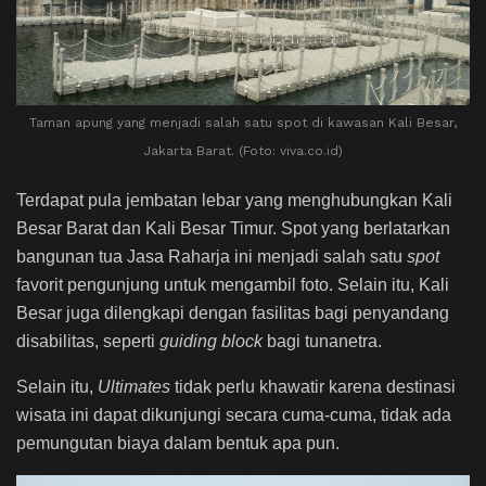
Taman apung yang menjadi salah satu spot di kawasan Kali Besar,
Jakarta Barat. (Foto: viva.co.id)
Terdapat pula jembatan lebar yang menghubungkan Kali
Besar Barat dan Kali Besar Timur.
Spot
yang berlatarkan
bangunan tua Jasa Raharja ini menjadi salah satu
spot
favorit pengunjung untuk mengambil foto. Selain itu, Kali
Besar juga dilengkapi dengan fasilitas bagi penyandang
disabilitas, seperti
guiding block
bagi tunanetra.
Selain itu,
Ultimates
tidak perlu khawatir karena destinasi
wisata ini dapat dikunjungi secara cuma-cuma, tidak ada
pemungutan biaya dalam bentuk apa pun.