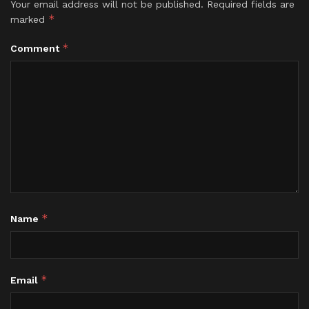
Your email address will not be published.
Required fields are
*
marked
*
Comment
*
Name
*
Email