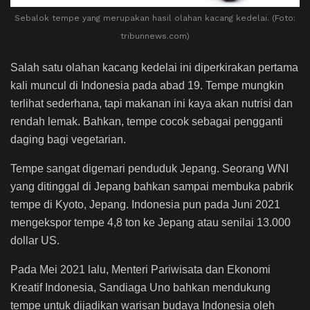
Sebalok tempe yang merupakan hasil olahan kacang kedelai. (Foto:
tribunnews.com)
Salah satu olahan kacang kedelai ini diperkirakan pertama
kali muncul di Indonesia pada abad 19. Tempe mungkin
terlihat sederhana, tapi makanan ini kaya akan nutrisi dan
rendah lemak. Bahkan, tempe cocok sebagai pengganti
daging bagi vegetarian.
Tempe sangat digemari penduduk Jepang. Seorang WNI
yang ditinggal di Jepang bahkan sampai membuka pabrik
tempe di Kyoto, Jepang. Indonesia pun pada Juni 2021
mengekspor tempe 4,8 ton ke Jepang atau senilai 13.000
dollar US.
Pada Mei 2021 lalu, Menteri Pariwisata dan Ekonomi
Kreatif Indonesia, Sandiaga Uno bahkan mendukung
tempe untuk dijadikan warisan budaya Indonesia oleh