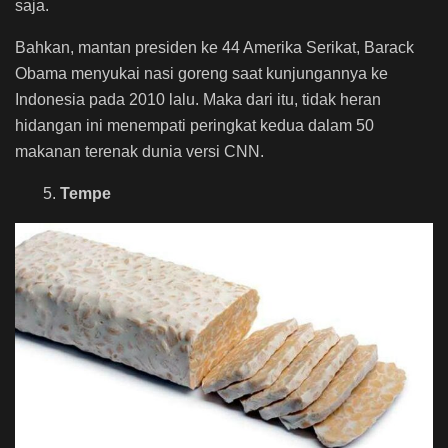
saja.
Bahkan, mantan presiden ke 44 Amerika Serikat, Barack
Obama menyukai nasi goreng saat kunjungannya ke
Indonesia pada 2010 lalu. Maka dari itu, tidak heran
hidangan ini menempati peringkat kedua dalam 50
makanan terenak dunia versi CNN.
5.
Tempe