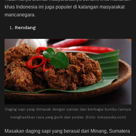
khas Indonesia ini juga populer di kalangan masyarakat
mancanegara.
Rendang
Daging sapi yang dimasak dengan santan dan berbagai bumbu lainnya
menghasilkan rasa yang gurih dan pedas. (Foto: tokopedia.com)
Masakan daging sapi yang berasal dari Minang, Sumatera