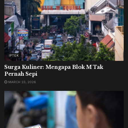
IPTEK
Surga Kuliner: Mengapa Blok M Tak
Pernah Sepi
MARCH 23, 2026