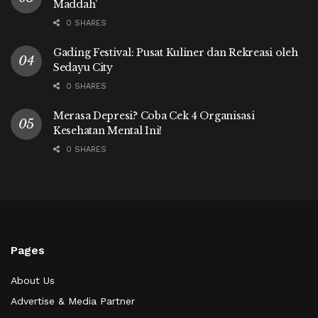
Maddah’
0 SHARES
Gading Festival: Pusat Kuliner dan Rekreasi oleh
Sedayu City
0 SHARES
Merasa Depresi? Coba Cek 4 Organisasi
Kesehatan Mental Ini!
0 SHARES
Pages
About Us
Advertise & Media Partner