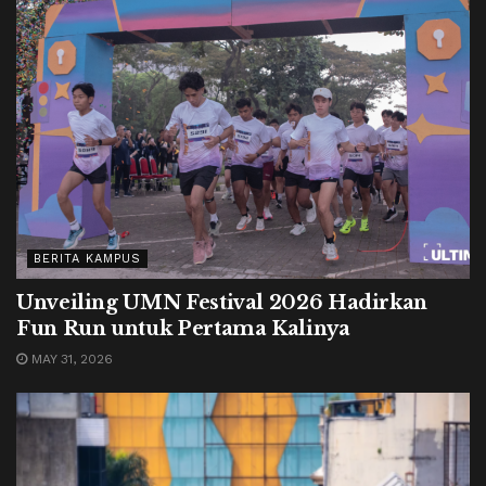
BERITA KAMPUS
Unveiling UMN Festival 2026 Hadirkan
Fun Run untuk Pertama Kalinya
MAY 31, 2026