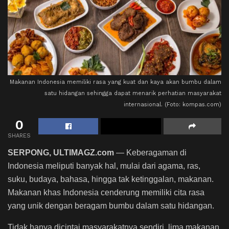
Makanan Indonesia memiliki rasa yang kuat dan kaya akan bumbu dalam
satu hidangan sehingga dapat menarik perhatian masyarakat
internasional. (Foto: kompas.com)
0
SHARES
SERPONG, ULTIMAGZ.com
— Keberagaman di
Indonesia meliputi banyak hal, mulai dari agama, ras,
suku, budaya, bahasa, hingga tak ketinggalan, makanan.
Makanan khas Indonesia cenderung memiliki cita rasa
yang unik dengan beragam bumbu dalam satu hidangan.
Tidak hanya dicintai masyarakatnya sendiri, lima makanan