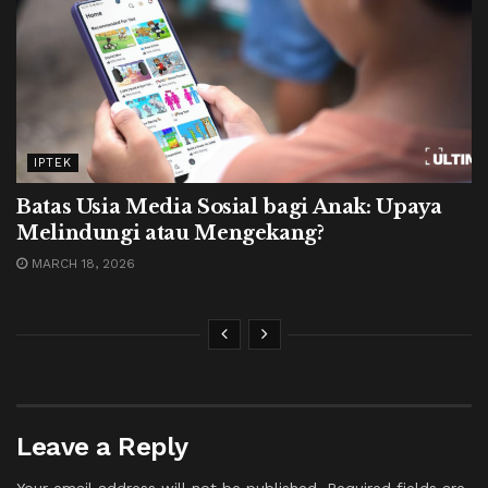
IPTEK
Batas Usia Media Sosial bagi Anak: Upaya
Melindungi atau Mengekang?
MARCH 18, 2026
Leave a Reply