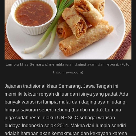
Lumpia khas Semarang memiliki isian daging ayam dan rebung. (Foto:
tribunnews.com)
Jajanan tradisional khas Semarang, Jawa Tengah ini
memiliki tekstur renyah di luar dan isinya yang padat. Ada
banyak variasi isi lumpia mulai dari daging ayam, udang,
hingga sayuran seperti rebung (bambu muda). Lumpia
juga sudah resmi diakui UNESCO sebagai warisan
budaya Indonesia sejak 2014. Makna dari lumpia sendiri
adalah harapan akan kemakmuran dan kekayaan karena