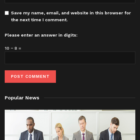
Save my name, email, and website in this browser for
the next time I comment.
Please enter an answer in digits:
10 − 8 =
Popular News