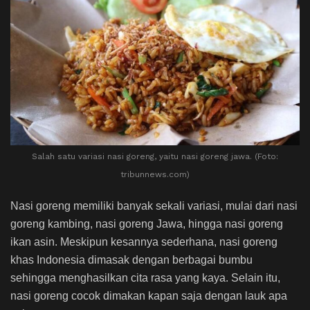
Salah satu variasi nasi goreng, yaitu nasi goreng jawa. (Foto:
tribunnews.com)
Nasi goreng memiliki banyak sekali variasi, mulai dari nasi
goreng kambing, nasi goreng Jawa, hingga nasi goreng
ikan asin. Meskipun kesannya sederhana, nasi goreng
khas Indonesia dimasak dengan berbagai bumbu
sehingga menghasilkan cita rasa yang kaya.
Selain itu,
nasi goreng cocok dimakan kapan saja dengan lauk apa