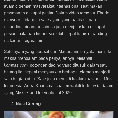
ayam digemari masyarakat internasional saat makan
prasmanan di kapal pesiar. Dalam video tersebut, Fhadel
menyorot hidangan sate ayam yang habis duluan
dibanding hidangan lain. Ia juga menjelaskan di kapal
pesiar, makanan Indonesia lebih cepat habis dibanding
makanan negara lain.
Sate ayam yang berasal dari Madura ini ternyata memiliki
makna mendalam pada penyajiannya. Melansir
kompas.com
, potongan daging yang ditusuk dalam satu
batang lidi seperti menyatukan berbagai elemen menjadi
satu bagian utuh. Sate juga menjadi kostum nasional Miss
Indonesia, Aurra Kharisma, saat mewakili Indonesia dalam
ajang Miss Grand International 2020.
4.
Nasi Goreng