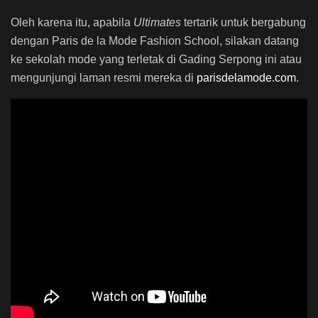
Oleh karena itu, apabila
Ultimates
tertarik untuk bergabung
dengan Paris de la Mode Fashion School, silakan datang
ke sekolah mode yang terletak di Gading Serpong ini atau
mengunjungi laman resmi mereka di
parisdelamode.com
.