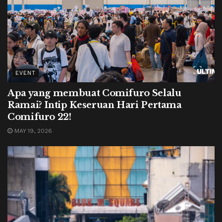
EVENT
Apa yang membuat Comifuro Selalu
Ramai? Intip Keseruan Hari Pertama
Comifuro 22!
MAY 19, 2026