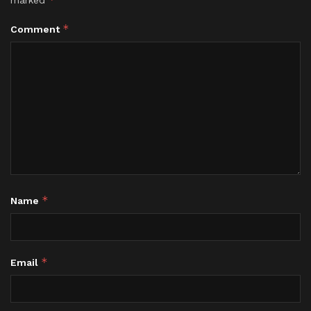
*
Comment
*
Name
*
Email