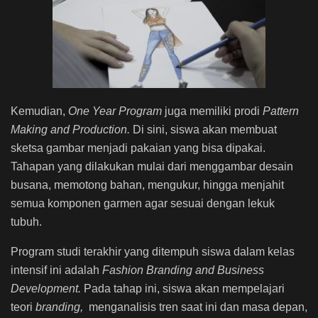
Kemudian,
One Year Program
juga memiliki prodi
Pattern
Making
and Production.
Di sini, siswa akan membuat
sketsa gambar menjadi pakaian yang bisa dipakai.
Tahapan yang dilakukan mulai dari menggambar desain
busana, memotong bahan, mengukur, hingga menjahit
semua komponen garmen agar sesuai dengan lekuk
tubuh.
Program studi terakhir yang ditempuh siswa dalam kelas
intensif ini adalah
Fashion Branding and Business
Development.
Pada tahap ini, siswa akan mempelajari
teori
branding,
menganalisis tren saat ini dan masa depan,