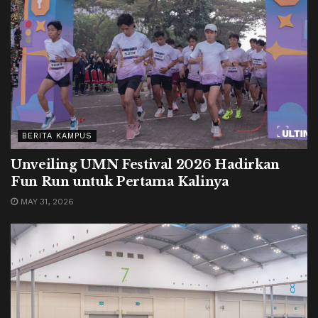
BERITA KAMPUS
Unveiling UMN Festival 2026 Hadirkan
Fun Run untuk Pertama Kalinya
MAY 31, 2026