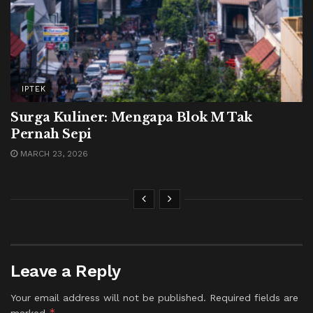
IPTEK
Surga Kuliner: Mengapa Blok M Tak
Pernah Sepi
MARCH 23, 2026
Leave a Reply
Your email address will not be published.
Required fields are
*
marked