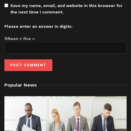
Save my name, email, and website in this browser for
the next time I comment.
Please enter an answer in digits:
fifteen + five =
Popular News