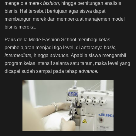
mengelola merek
fashion,
hingga perhitungan analisis
bisnis. Hal tersebut bertujuan agar siswa dapat
membangun merek dan memperkuat manajemen model
bisnis mereka.
Paris de la Mode Fashion School membagi kelas
pembelajaran menjadi tiga level, di antaranya
basic,
intermediate,
hingga
advance.
Apabila siswa mengambil
program kelas intensif selama satu tahun, maka level yang
dicapai sudah sampai pada tahap
advance.