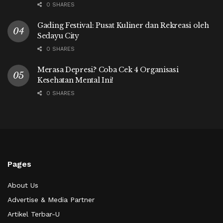
0 SHARES
Gading Festival: Pusat Kuliner dan Rekreasi oleh
Sedayu City
0 SHARES
Merasa Depresi? Coba Cek 4 Organisasi
Kesehatan Mental Ini!
0 SHARES
Pages
About Us
Advertise & Media Partner
Artikel Terbar-U