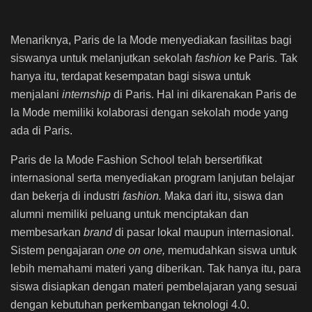
Menariknya, Paris de la Mode menyediakan fasilitas bagi
siswanya untuk melanjutkan sekolah
fashion
ke Paris. Tak
hanya itu, terdapat kesempatan bagi siswa untuk
menjalani
internship
di Paris. Hal ini dikarenakan Paris de
la Mode memiliki kolaborasi dengan sekolah mode yang
ada di Paris.
Paris de la Mode Fashion School telah bersertifikat
internasional serta menyediakan program lanjutan belajar
dan bekerja di industri
fashion.
Maka dari itu, siswa dan
alumni memiliki peluang untuk menciptakan dan
membesarkan
brand
di pasar lokal maupun internasional.
Sistem pengajaran
one on one,
memudahkan siswa untuk
lebih memahami materi yang diberikan. Tak hanya itu, para
siswa disiapkan dengan materi pembelajaran yang sesuai
dengan kebutuhan perkembangan teknologi 4.0.