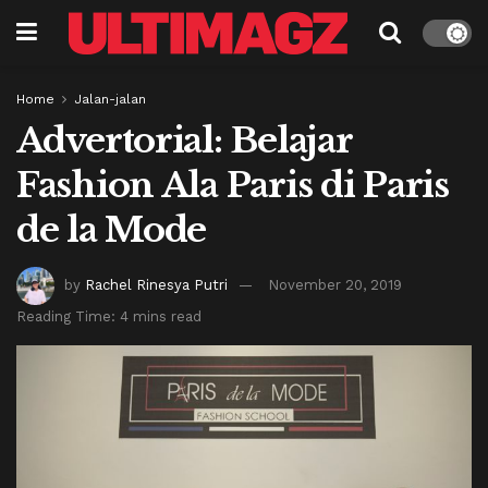
Home
Jalan-jalan
Advertorial: Belajar
Fashion Ala Paris di Paris
de la Mode
by
Rachel Rinesya Putri
November 20, 2019
Reading Time: 4 mins read