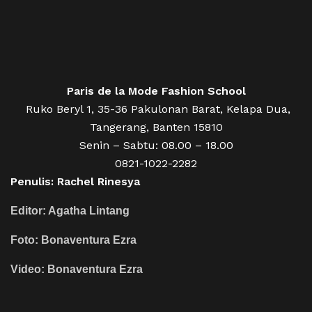
Paris de la Mode Fashion School
Ruko Beryl 1, 35-36 Pakulonan Barat, Kelapa Dua,
Tangerang, Banten 15810
Senin – Sabtu: 08.00 – 18.00
0821-1022-2282
Penulis: Rachel Rinesya
Editor: Agatha Lintang
Foto: Bonaventura Ezra
Video: Bonaventura Ezra