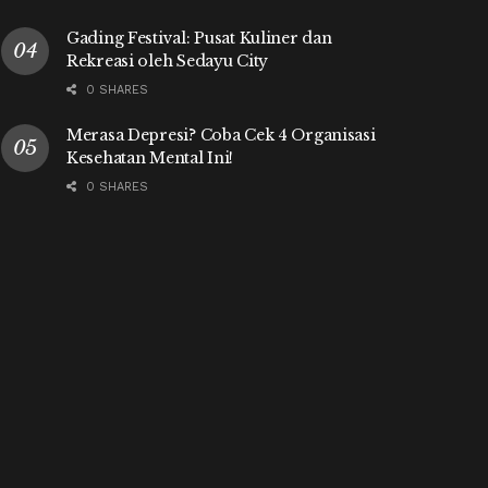
Gading Festival: Pusat Kuliner dan
Rekreasi oleh Sedayu City
0 SHARES
Merasa Depresi? Coba Cek 4 Organisasi
Kesehatan Mental Ini!
0 SHARES