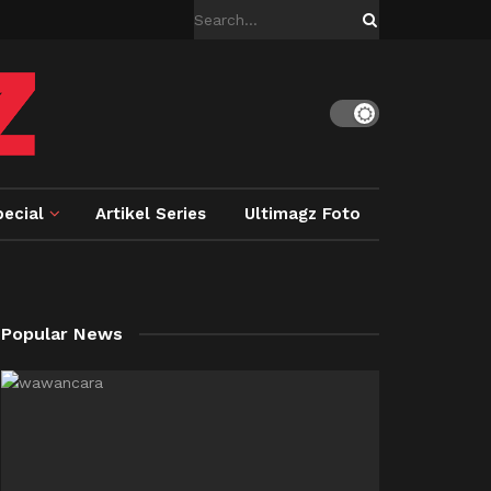
ecial
Artikel Series
Ultimagz Foto
Popular News