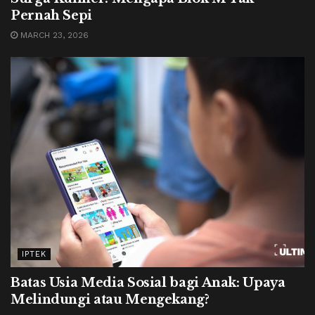
Pernah Sepi
MARCH 23, 2026
IPTEK
Batas Usia Media Sosial bagi Anak: Upaya
Melindungi atau Mengekang?