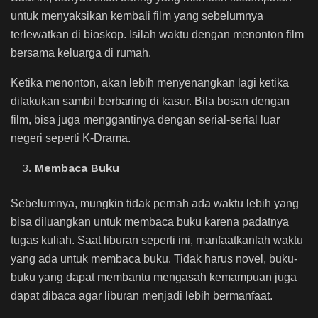
untuk menyaksikan kembali film yang sebelumnya
terlewatkan di bioskop. Isilah waktu dengan menonton film
bersama keluarga di rumah.
Ketika menonton, akan lebih menyenangkan lagi ketika
dilakukan sambil berbaring di kasur. Bila bosan dengan
film, bisa juga menggantinya dengan serial-serial luar
negeri seperti K-Drama.
Membaca Buku
Sebelumnya, mungkin tidak pernah ada waktu lebih yang
bisa diluangkan untuk membaca buku karena padatnya
tugas kuliah. Saat liburan seperti ini, manfaatkanlah waktu
yang ada untuk membaca buku. Tidak harus novel, buku-
buku yang dapat membantu mengasah kemampuan juga
dapat dibaca agar liburan menjadi lebih bermanfaat.