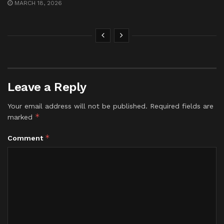
MARCH 18, 2026
Leave a Reply
Your email address will not be published.
Required fields are
*
marked
*
Comment