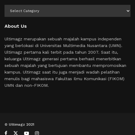
Kategori
About Us
Ultimagz merupakan sebuah majalah kampus independen
yang berlokasi di Universitas Multimedia Nusantara (UMN).
Ultimagz pertama kali terbit pada tahun 2007. Saat itu,
keluarga Ultimagz generasi pertama berhasil menerbitkan
sebuah majalah yang bertujuan membantu mempromosikan
kampus. Ultimagz saat itu juga menjadi wadah pelatihan
menulis bagi mahasiswa Fakultas Ilmu Komunikasi (FIKOM)
UMN dan non-FIKOM.
© Ultimagz 2021