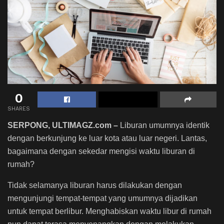
0
SHARES
SERPONG, ULTIMAGZ.com
–
Liburan umumnya identik
dengan berkunjung ke luar kota atau luar negeri. Lantas,
bagaimana dengan sekedar mengisi waktu liburan di
rumah?
Tidak selamanya liburan harus dilakukan dengan
mengunjungi tempat-tempat yang umumnya dijadikan
untuk tempat berlibur. Menghabiskan waktu libur di rumah