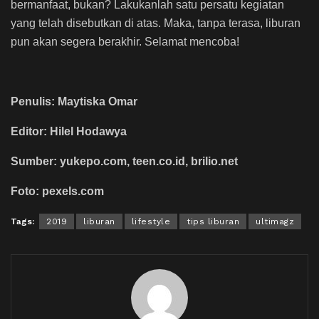
bermanfaat, bukan? Lakukanlah satu persatu kegiatan
yang telah disebutkan di atas. Maka, tanpa terasa, liburan
pun akan segera berakhir. Selamat mencoba!
Penulis: Maytiska Omar
Editor: Hilel Hodawya
Sumber: yukepo.com, teen.co.id, brilio.net
Foto: pexels.com
Tags:
2019
liburan
lifestyle
tips liburan
ultimagz