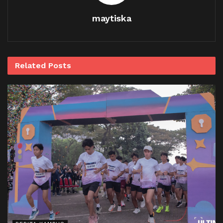
maytiska
Related
Posts