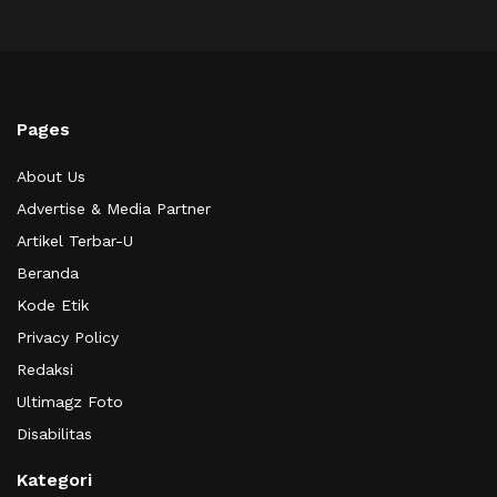
Pages
About Us
Advertise & Media Partner
Artikel Terbar-U
Beranda
Kode Etik
Privacy Policy
Redaksi
Ultimagz Foto
Disabilitas
Kategori