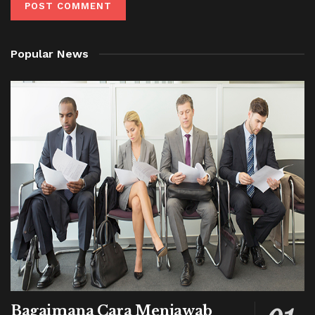
Popular News
Bagaimana Cara Menjawab