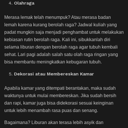
Olahraga
Merasa lemak telah menumpuk? Atau merasa badan
lemah karena kurang berolah raga? Jadwal kuliah yang
padat mungkin saja menjadi penghambat untuk melakukan
kebiasan rutin berolah raga. Kali ini, sibukkanlah diri
selama liburan dengan berolah raga agar tubuh kembali
sehat. Lari pagi adalah salah satu olah raga ringan yang
bisa membantu meningkatkan kebugaran tubuh.
Dekorasi atau Membereskan Kamar
Apabila kamar yang ditempati berantakan, maka sudah
waktunya untuk mulai membereskan. Jika sudah bersih
dan rapi, kamar juga bisa didekorasi sesuai keinginan
untuk lebih menambah rasa puas dan senang.
Bagaimana? Liburan akan terasa lebih asyik dan