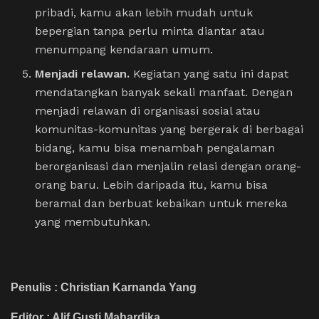
pribadi, kamu akan lebih mudah untuk
bepergian tanpa perlu minta diantar atau
menumpang kendaraan umum.
Menjadi relawan.
Kegiatan yang satu ini dapat
mendatangkan banyak sekali manfaat. Dengan
menjadi relawan di organisasi sosial atau
komunitas-komunitas yang bergerak di berbagai
bidang, kamu bisa menambah pengalaman
berorganisasi dan menjalin relasi dengan orang-
orang baru. Lebih daripada itu, kamu bisa
beramal dan berbuat kebaikan untuk mereka
yang membutuhkan.
Penulis : Christian Karnanda Yang
Editor : Alif Gusti Mahardika