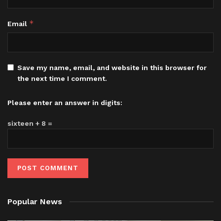
*
Email
Save my name, email, and website in this browser for
the next time I comment.
Please enter an answer in digits:
sixteen + 8 =
Popular News