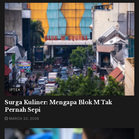
IPTEK
Surga Kuliner: Mengapa Blok M Tak
Pernah Sepi
MARCH 23, 2026