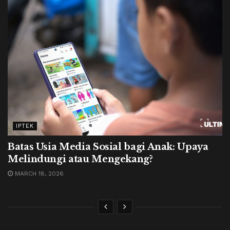
IPTEK
Batas Usia Media Sosial bagi Anak: Upaya
Melindungi atau Mengekang?
MARCH 18, 2026