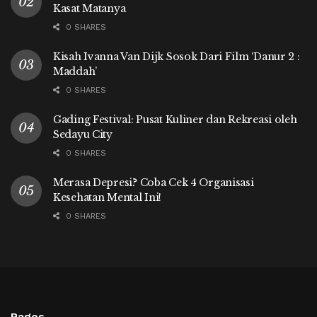
Kasat Matanya
0 SHARES
Kisah Ivanna Van Dijk Sosok Dari Film ‘Danur 2 :
Maddah’
0 SHARES
Gading Festival: Pusat Kuliner dan Rekreasi oleh
Sedayu City
0 SHARES
Merasa Depresi? Coba Cek 4 Organisasi
Kesehatan Mental Ini!
0 SHARES
Pages