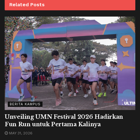
Related
Posts
BERITA KAMPUS
Unveiling UMN Festival 2026 Hadirkan
Fun Run untuk Pertama Kalinya
MAY 31, 2026