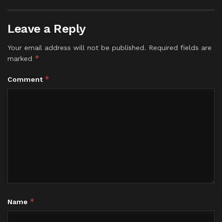
Leave a Reply
Your email address will not be published.
Required fields are
*
marked
*
Comment
*
Name