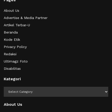
About Us
Advertise & Media Partner
Artikel Terbar-U
Beranda
Kode Etik
Privacy Policy
Redaksi
Ultimagz Foto
Disabilitas
Kategori
Kategori
About Us