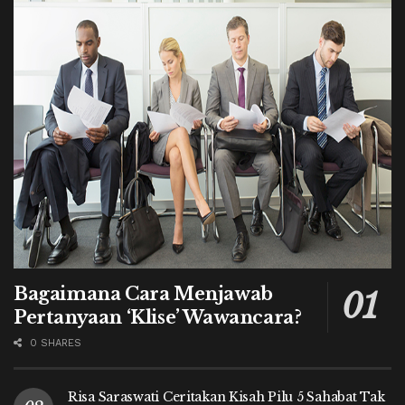
Bagaimana Cara Menjawab
Pertanyaan ‘Klise’ Wawancara?
0 SHARES
Risa Saraswati Ceritakan Kisah Pilu 5 Sahabat Tak