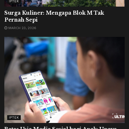
IPTEK
Surga Kuliner: Mengapa Blok M Tak
Pernah Sepi
MARCH 23, 2026
IPTEK