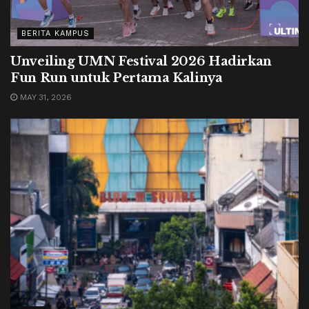
BERITA KAMPUS
Unveiling UMN Festival 2026 Hadirkan
Fun Run untuk Pertama Kalinya
MAY 31, 2026