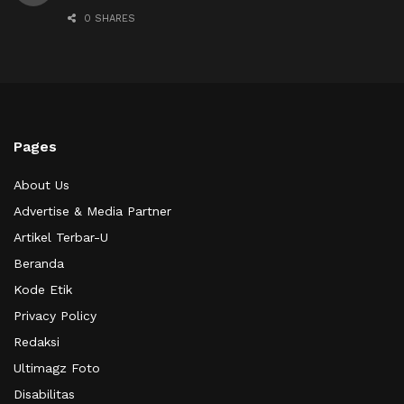
0 SHARES
Pages
About Us
Advertise & Media Partner
Artikel Terbar-U
Beranda
Kode Etik
Privacy Policy
Redaksi
Ultimagz Foto
Disabilitas