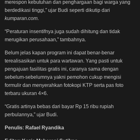
merespon kebutuhan dan penghargaan bagi warga yang
berdedikasi tinggi,” ujar Budi seperti dikutip dari
kumparan.com
.
“Peraturan insentifnya juga sudah dihitung dan tidak
merugikan perusahaan,” tambahnya.
Belum jelas kapan program ini dapat benar-benar
terealisasikan untuk para wartawan. Yang pasti untuk
pengajuan fasilitas gratis ini, caranya sama dengan
sebelum-sebelumnya yakni pemohon cukup mengisi
formulir dan menyerahkan fotokopi KTP serta pas foto
terbaru ukuran 4×6.
“Gratis artinya bebas dari bayar Rp 15 ribu rupiah
perbulannya,” ujar Budi.
Penulis: Rafael Ryandika