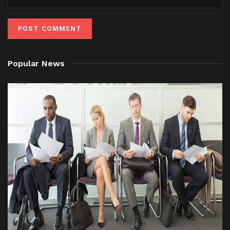
Popular News