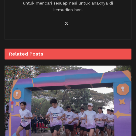
untuk mencari sesuap nasi untuk anaknya di
kemudian hari.
Related
Posts