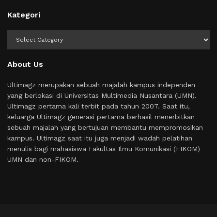
Kategori
Kategori
About Us
Ultimagz merupakan sebuah majalah kampus independen
yang berlokasi di Universitas Multimedia Nusantara (UMN).
Ultimagz pertama kali terbit pada tahun 2007. Saat itu,
keluarga Ultimagz generasi pertama berhasil menerbitkan
sebuah majalah yang bertujuan membantu mempromosikan
kampus. Ultimagz saat itu juga menjadi wadah pelatihan
menulis bagi mahasiswa Fakultas Ilmu Komunikasi (FIKOM)
UMN dan non-FIKOM.