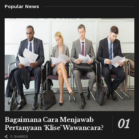
Popular News
Bagaimana Cara Menjawab
Pertanyaan ‘Klise’ Wawancara?
0 SHARES