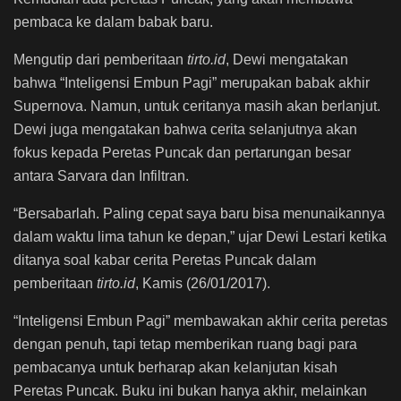
pembaca ke dalam babak baru.
Mengutip dari pemberitaan
tirto.id
, Dewi mengatakan
bahwa “Inteligensi Embun Pagi” merupakan babak akhir
Supernova. Namun, untuk ceritanya masih akan berlanjut.
Dewi juga mengatakan bahwa cerita selanjutnya akan
fokus kepada Peretas Puncak dan pertarungan besar
antara Sarvara dan Infiltran.
“Bersabarlah. Paling cepat saya baru bisa menunaikannya
dalam waktu lima tahun ke depan,” ujar Dewi Lestari ketika
ditanya soal kabar cerita Peretas Puncak dalam
pemberitaan
tirto.id
, Kamis (26/01/2017).
“Inteligensi Embun Pagi” membawakan akhir cerita peretas
dengan penuh, tapi tetap memberikan ruang bagi para
pembacanya untuk berharap akan kelanjutan kisah
Peretas Puncak. Buku ini bukan hanya akhir, melainkan