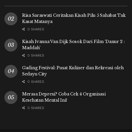
Risa Saraswati Ceritakan Kisah Pilu 5 Sahabat Tak
Kasat Matanya
0 SHARES
Kisah Ivanna Van Dijk Sosok Dari Film ‘Danur 2 :
Maddah’
0 SHARES
Gading Festival: Pusat Kuliner dan Rekreasi oleh
Sedayu City
0 SHARES
Merasa Depresi? Coba Cek 4 Organisasi
Kesehatan Mental Ini!
0 SHARES