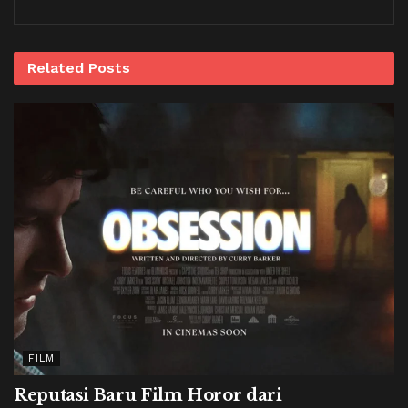
Related
Posts
FILM
Reputasi Baru Film Horor dari