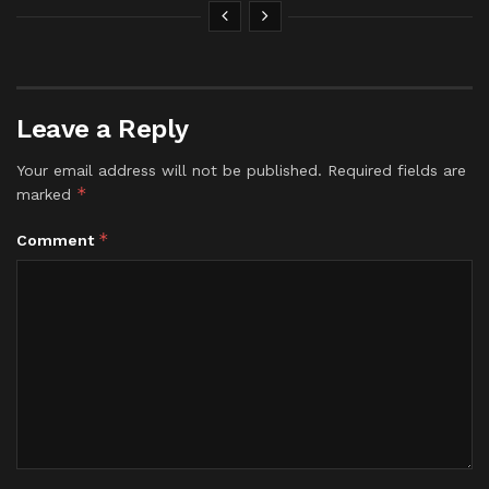
Leave a Reply
Your email address will not be published.
Required fields are
*
marked
*
Comment