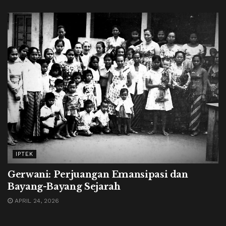
IPTEK
Gerwani: Perjuangan Emansipasi dan
Bayang-Bayang Sejarah
APRIL 24, 2026