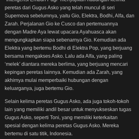
peretas dari Gugus Asko yang telah muncul di seri
Supernova sebelumnya, yaitu Gio, Elektra, Bodhi, Alfa, dan
Zarah. Perjalanan Gio ke Cusco dan pertemuannya
dengan Madre Aya lewat upacara Ayahuasca akan
mengungkapkan siapa sebenarnya Gio. Kemudian ada
Elektra yang bertemu Bodhi di Elektra Pop, yang berjuang
bersama mengakses Asko. Lalu ada Alfa, yang paling
‘melek’ diantara mereka berlima, yang berjuang mencari
kepingan peretas lainnya. Kemudian ada Zarah, yang
akhirnya mulai memperbaiki hubungan dengan
keluarganya, juga bertemu Gio.
Selain kelima peretas Gugus Asko, ada juga tokoh-tokoh
lain yang memiliki andil besar untuk menyukseskan tugas
Gugus Asko, seperti Toni, yang memiliki keterkaitan
spesial dengan kelima peretas Gugus Asko. Mereka
bertemu di satu titik, Indonesia.