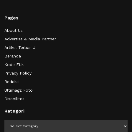
Pages
About Us
Advertise & Media Partner
Artikel Terbar-U
Beranda
Kode Etik
Privacy Policy
Redaksi
Ultimagz Foto
Disabilitas
Kategori
Kategori