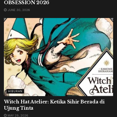
OBSESSION 2026
JUNE 30, 2026
HIBURAN
Witch Hat Atelier: Ketika Sihir Berada di
Ujung Tinta
MAY 29, 2026