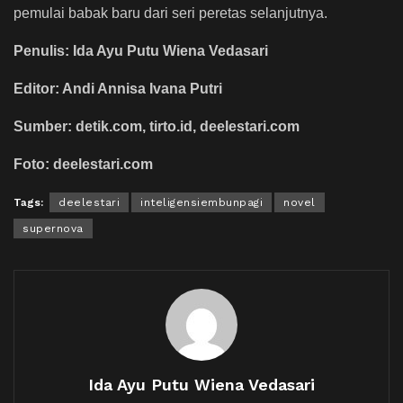
pemulai babak baru dari seri peretas selanjutnya.
Penulis: Ida Ayu Putu Wiena Vedasari
Editor: Andi Annisa Ivana Putri
Sumber: detik.com, tirto.id, deelestari.com
Foto: deelestari.com
Tags:
deelestari
inteligensiembunpagi
novel
supernova
Ida Ayu Putu Wiena Vedasari