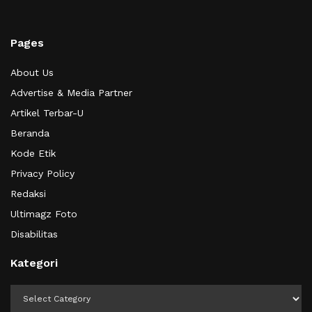
Pages
About Us
Advertise & Media Partner
Artikel Terbar-U
Beranda
Kode Etik
Privacy Policy
Redaksi
Ultimagz Foto
Disabilitas
Kategori
Kategori