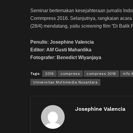
Seminar bertemakan kesejahteraan jurnalis Indo
Commpress 2016. Selanjutnya, rangkaian acara
(28/4) mendatang, yaitu
screening
film “Di Balik
Penulis: Josephine Valencia
Editor: Alif Gusti Mahardika
Fotografer: Benedict Wiyanjaya
Tags:
2016
compress
compress 2016
info
Universitas Multimedia Nusantara
Josephine Valencia