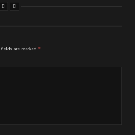
*
 fields are marked