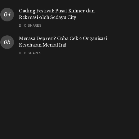
Gading Festival: Pusat Kuliner dan
Rekreasi oleh Sedayu City
0 SHARES
Merasa Depresi? Coba Cek 4 Organisasi
Kesehatan Mental Ini!
0 SHARES