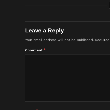
Leave a Reply
Your email address will not be published.
Required
*
Comment