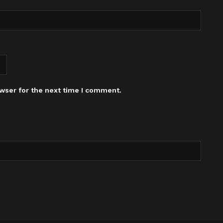
wser for the next time I comment.