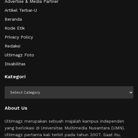
Advertise & Media Partner
Artikel Terbar-U
Beranda
Kode Etik
Privacy Policy
Redaksi
Ultimagz Foto
Disabilitas
Kategori
Kategori
About Us
Ultimagz merupakan sebuah majalah kampus independen
yang berlokasi di Universitas Multimedia Nusantara (UMN).
Ultimagz pertama kali terbit pada tahun 2007. Saat itu,