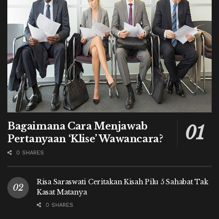
Bagaimana Cara Menjawab
Pertanyaan ‘Klise’ Wawancara?
0 SHARES
Risa Saraswati Ceritakan Kisah Pilu 5 Sahabat Tak
Kasat Matanya
0 SHARES