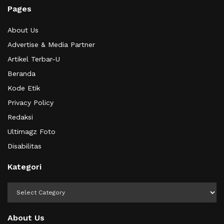
Pages
About Us
Advertise & Media Partner
Artikel Terbar-U
Beranda
Kode Etik
Privacy Policy
Redaksi
Ultimagz Foto
Disabilitas
Kategori
Kategori
About Us