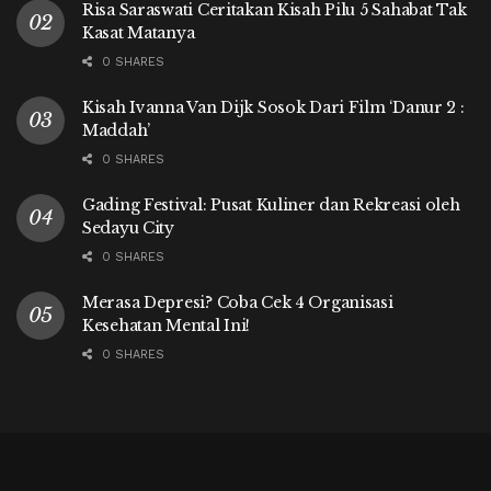
Risa Saraswati Ceritakan Kisah Pilu 5 Sahabat Tak
Kasat Matanya
0 SHARES
Kisah Ivanna Van Dijk Sosok Dari Film ‘Danur 2 :
Maddah’
0 SHARES
Gading Festival: Pusat Kuliner dan Rekreasi oleh
Sedayu City
0 SHARES
Merasa Depresi? Coba Cek 4 Organisasi
Kesehatan Mental Ini!
0 SHARES