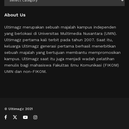
About Us
Ultimagz merupakan sebuah majalah kampus independen
yang berlokasi di Universitas Multimedia Nusantara (UMN).
Ultimagz pertama kali terbit pada tahun 2007. Saat itu,
keluarga Ultimagz generasi pertama berhasil menerbitkan
sebuah majalah yang bertujuan membantu mempromosikan
kampus. Ultimagz saat itu juga menjadi wadah pelatihan
menulis bagi mahasiswa Fakultas Ilmu Komunikasi (FIKOM)
UMN dan non-FIKOM.
© Ultimagz 2021