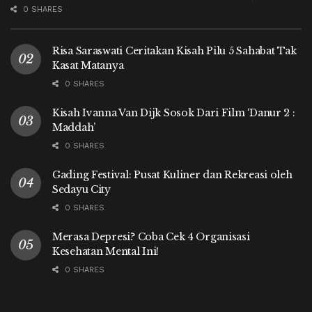
0 SHARES
Risa Saraswati Ceritakan Kisah Pilu 5 Sahabat Tak
Kasat Matanya
0 SHARES
Kisah Ivanna Van Dijk Sosok Dari Film ‘Danur 2 :
Maddah’
0 SHARES
Gading Festival: Pusat Kuliner dan Rekreasi oleh
Sedayu City
0 SHARES
Merasa Depresi? Coba Cek 4 Organisasi
Kesehatan Mental Ini!
0 SHARES