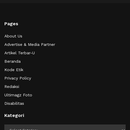
Pages
About Us
Advertise & Media Partner
Artikel Terbar-U
Beranda
Kode Etik
Privacy Policy
Redaksi
Ultimagz Foto
Disabilitas
Kategori
Kategori