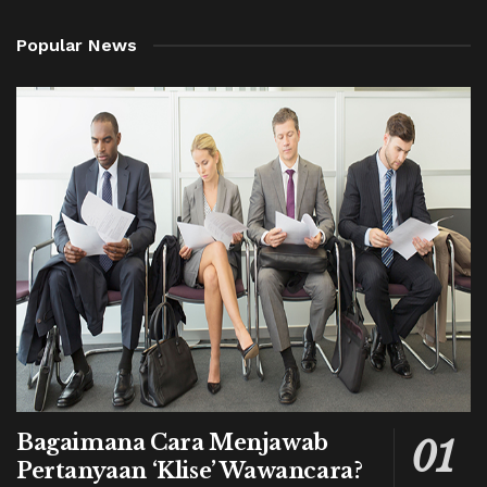
Popular News
Bagaimana Cara Menjawab
Pertanyaan ‘Klise’ Wawancara?