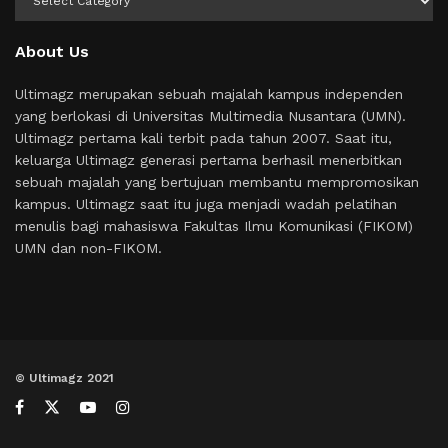
About Us
Ultimagz merupakan sebuah majalah kampus independen
yang berlokasi di Universitas Multimedia Nusantara (UMN).
Ultimagz pertama kali terbit pada tahun 2007. Saat itu,
keluarga Ultimagz generasi pertama berhasil menerbitkan
sebuah majalah yang bertujuan membantu mempromosikan
kampus. Ultimagz saat itu juga menjadi wadah pelatihan
menulis bagi mahasiswa Fakultas Ilmu Komunikasi (FIKOM)
UMN dan non-FIKOM.
© Ultimagz 2021