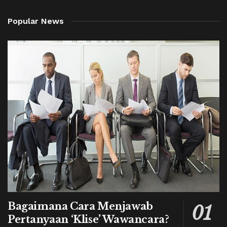
Popular News
Bagaimana Cara Menjawab
Pertanyaan ‘Klise’ Wawancara?