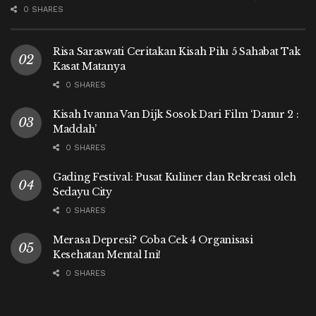
0 SHARES
Risa Saraswati Ceritakan Kisah Pilu 5 Sahabat Tak
Kasat Matanya
0 SHARES
Kisah Ivanna Van Dijk Sosok Dari Film ‘Danur 2 :
Maddah’
0 SHARES
Gading Festival: Pusat Kuliner dan Rekreasi oleh
Sedayu City
0 SHARES
Merasa Depresi? Coba Cek 4 Organisasi
Kesehatan Mental Ini!
0 SHARES