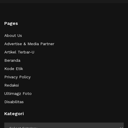
Pages
About Us
Advertise & Media Partner
Artikel Terbar-U
Beranda
Kode Etik
Privacy Policy
Redaksi
Ultimagz Foto
Disabilitas
Kategori
Kategori