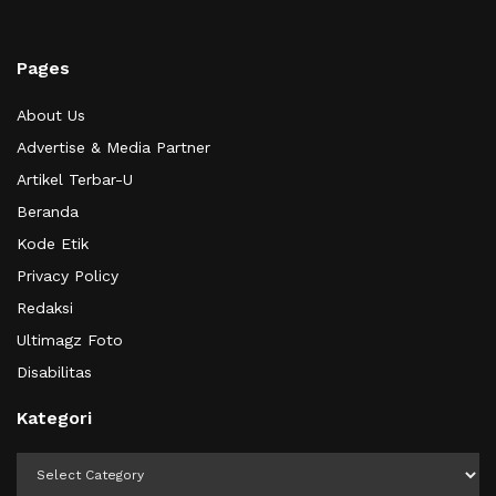
Pages
About Us
Advertise & Media Partner
Artikel Terbar-U
Beranda
Kode Etik
Privacy Policy
Redaksi
Ultimagz Foto
Disabilitas
Kategori
Kategori