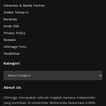
Advertise & Media Partner
Artikel Terbar-U
Beranda
Kode Etik
Privacy Policy
Redaksi
Ultimagz Foto
Disabilitas
Kategori
Kategori
About Us
Ultimagz merupakan sebuah majalah kampus independen
yang berlokasi di Universitas Multimedia Nusantara (UMN).