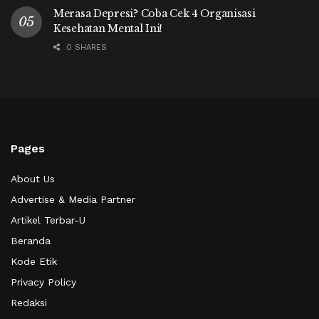
Merasa Depresi? Coba Cek 4 Organisasi
Kesehatan Mental Ini!
0 SHARES
Pages
About Us
Advertise & Media Partner
Artikel Terbar-U
Beranda
Kode Etik
Privacy Policy
Redaksi