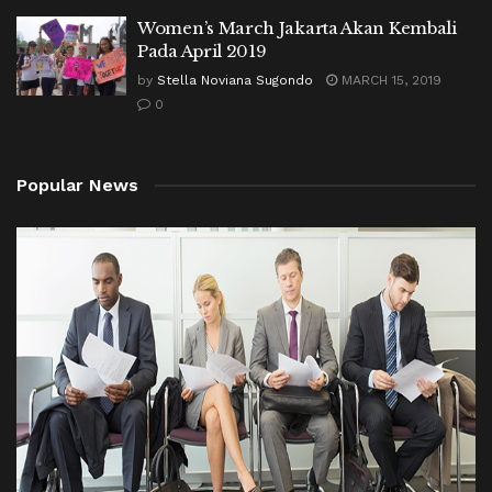
Women’s March Jakarta Akan Kembali
Pada April 2019
by
Stella Noviana Sugondo
MARCH 15, 2019
0
Popular News