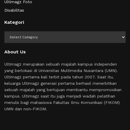
Ultimagz Foto
Disabilitas
Kategori
Kategori
About Us
Ultimagz merupakan sebuah majalah kampus independen
yang berlokasi di Universitas Multimedia Nusantara (UMN).
Ultimagz pertama kali terbit pada tahun 2007. Saat itu,
keluarga Ultimagz generasi pertama berhasil menerbitkan
sebuah majalah yang bertujuan membantu mempromosikan
kampus. Ultimagz saat itu juga menjadi wadah pelatihan
menulis bagi mahasiswa Fakultas Ilmu Komunikasi (FIKOM)
UMN dan non-FIKOM.