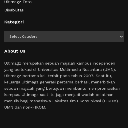
Ultimagz Foto
Disabilitas
Kategori
Kategori
About Us
Ultimagz merupakan sebuah majalah kampus independen
yang berlokasi di Universitas Multimedia Nusantara (UMN).
Ultimagz pertama kali terbit pada tahun 2007. Saat itu,
keluarga Ultimagz generasi pertama berhasil menerbitkan
sebuah majalah yang bertujuan membantu mempromosikan
kampus. Ultimagz saat itu juga menjadi wadah pelatihan
menulis bagi mahasiswa Fakultas Ilmu Komunikasi (FIKOM)
UMN dan non-FIKOM.