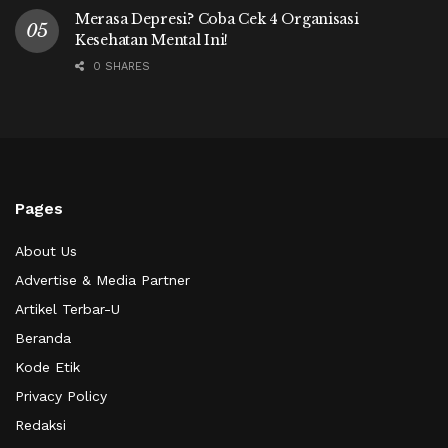
Merasa Depresi? Coba Cek 4 Organisasi
Kesehatan Mental Ini!
0 SHARES
Pages
About Us
Advertise & Media Partner
Artikel Terbar-U
Beranda
Kode Etik
Privacy Policy
Redaksi