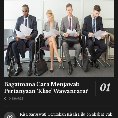
Bagaimana Cara Menjawab
Pertanyaan ‘Klise’ Wawancara?
0 SHARES
Risa Saraswati Ceritakan Kisah Pilu 5 Sahabat Tak