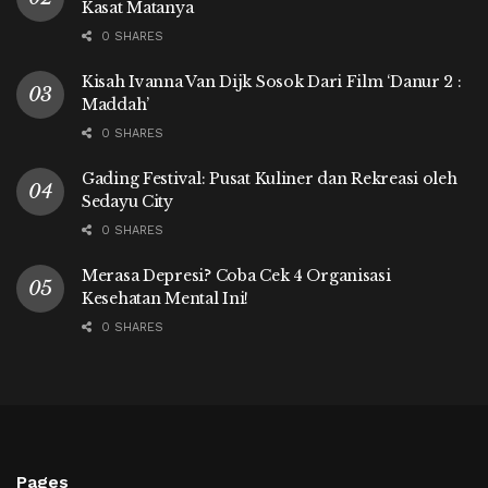
Kasat Matanya
0 SHARES
Kisah Ivanna Van Dijk Sosok Dari Film ‘Danur 2 :
Maddah’
0 SHARES
Gading Festival: Pusat Kuliner dan Rekreasi oleh
Sedayu City
0 SHARES
Merasa Depresi? Coba Cek 4 Organisasi
Kesehatan Mental Ini!
0 SHARES
Pages