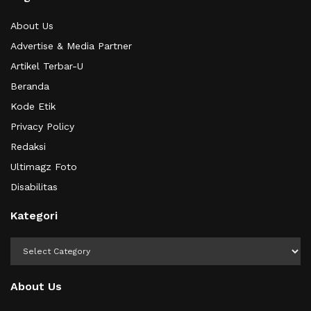
About Us
Advertise & Media Partner
Artikel Terbar-U
Beranda
Kode Etik
Privacy Policy
Redaksi
Ultimagz Foto
Disabilitas
Kategori
Kategori
About Us