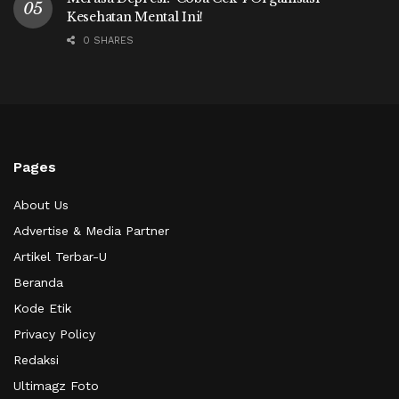
Kesehatan Mental Ini!
0 SHARES
Pages
About Us
Advertise & Media Partner
Artikel Terbar-U
Beranda
Kode Etik
Privacy Policy
Redaksi
Ultimagz Foto