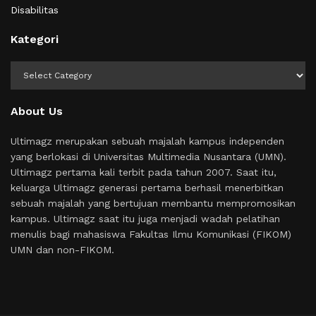
Disabilitas
Kategori
Kategori
About Us
Ultimagz merupakan sebuah majalah kampus independen
yang berlokasi di Universitas Multimedia Nusantara (UMN).
Ultimagz pertama kali terbit pada tahun 2007. Saat itu,
keluarga Ultimagz generasi pertama berhasil menerbitkan
sebuah majalah yang bertujuan membantu mempromosikan
kampus. Ultimagz saat itu juga menjadi wadah pelatihan
menulis bagi mahasiswa Fakultas Ilmu Komunikasi (FIKOM)
UMN dan non-FIKOM.