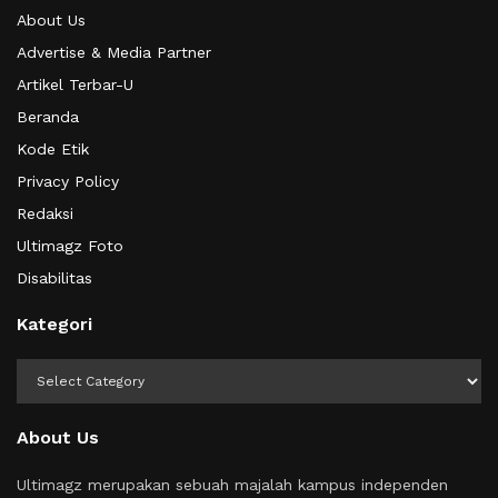
About Us
Advertise & Media Partner
Artikel Terbar-U
Beranda
Kode Etik
Privacy Policy
Redaksi
Ultimagz Foto
Disabilitas
Kategori
Kategori
About Us
Ultimagz merupakan sebuah majalah kampus independen