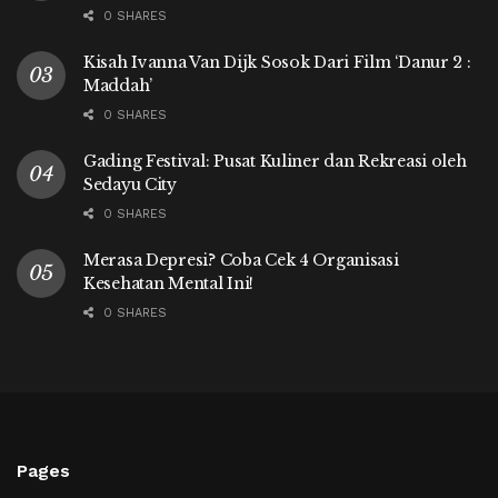
0 SHARES
Kisah Ivanna Van Dijk Sosok Dari Film ‘Danur 2 :
Maddah’
0 SHARES
Gading Festival: Pusat Kuliner dan Rekreasi oleh
Sedayu City
0 SHARES
Merasa Depresi? Coba Cek 4 Organisasi
Kesehatan Mental Ini!
0 SHARES
Pages