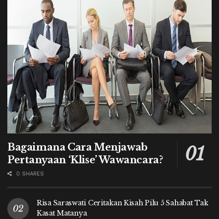
Bagaimana Cara Menjawab
Pertanyaan ‘Klise’ Wawancara?
0 SHARES
Risa Saraswati Ceritakan Kisah Pilu 5 Sahabat Tak
Kasat Matanya