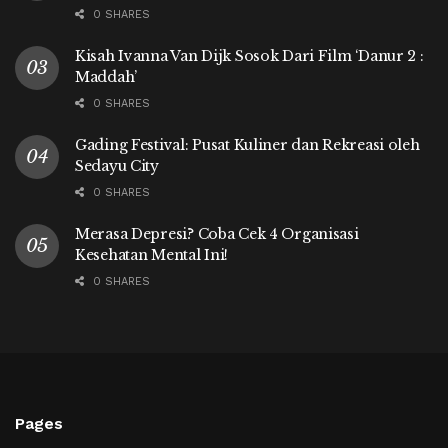
0 SHARES
Kisah Ivanna Van Dijk Sosok Dari Film ‘Danur 2 :
Maddah’
0 SHARES
Gading Festival: Pusat Kuliner dan Rekreasi oleh
Sedayu City
0 SHARES
Merasa Depresi? Coba Cek 4 Organisasi
Kesehatan Mental Ini!
0 SHARES
Pages