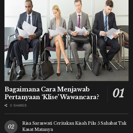
Bagaimana Cara Menjawab
Pertanyaan ‘Klise’ Wawancara?
0 SHARES
Risa Saraswati Ceritakan Kisah Pilu 5 Sahabat Tak
Kasat Matanya