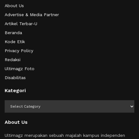
About Us
Advertise & Media Partner
Artikel Terbar-U
Beranda
Kode Etik
Privacy Policy
Redaksi
Ultimagz Foto
Disabilitas
Kategori
Kategori
About Us
Ultimagz merupakan sebuah majalah kampus independen