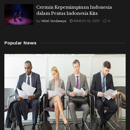
Cermin Kepemimpinan Indonesia
dalam Pentas Indonesia Kita
by
Hilel Hodawya
MARCH 12, 2017
0
Popular News