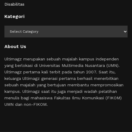
Disabilitas
Kategori
Kategori
About Us
Ultimagz merupakan sebuah majalah kampus independen
yang berlokasi di Universitas Multimedia Nusantara (UMN).
Ultimagz pertama kali terbit pada tahun 2007. Saat itu,
keluarga Ultimagz generasi pertama berhasil menerbitkan
sebuah majalah yang bertujuan membantu mempromosikan
kampus. Ultimagz saat itu juga menjadi wadah pelatihan
menulis bagi mahasiswa Fakultas Ilmu Komunikasi (FIKOM)
UMN dan non-FIKOM.