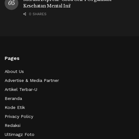
Kesehatan Mental Ini!
0 SHARES
Pages
About Us
Advertise & Media Partner
Artikel Terbar-U
Beranda
Kode Etik
Privacy Policy
Redaksi
Ultimagz Foto