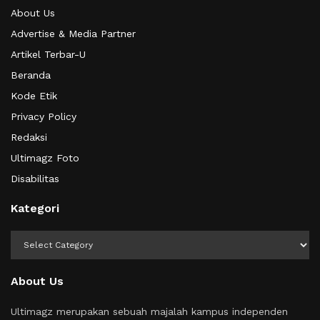
About Us
Advertise & Media Partner
Artikel Terbar-U
Beranda
Kode Etik
Privacy Policy
Redaksi
Ultimagz Foto
Disabilitas
Kategori
Kategori
About Us
Ultimagz merupakan sebuah majalah kampus independen