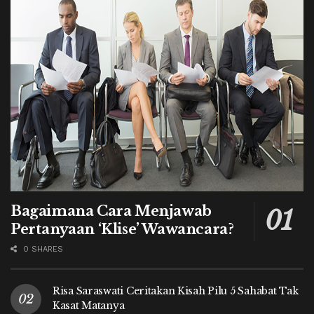
Bagaimana Cara Menjawab
Pertanyaan ‘Klise’ Wawancara?
0 SHARES
Risa Saraswati Ceritakan Kisah Pilu 5 Sahabat Tak
Kasat Matanya