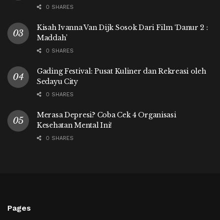
0 SHARES
Kisah Ivanna Van Dijk Sosok Dari Film ‘Danur 2 :
Maddah’
0 SHARES
Gading Festival: Pusat Kuliner dan Rekreasi oleh
Sedayu City
0 SHARES
Merasa Depresi? Coba Cek 4 Organisasi
Kesehatan Mental Ini!
0 SHARES
Pages