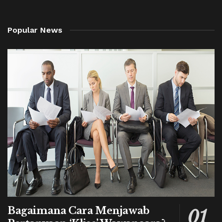
Popular News
Bagaimana Cara Menjawab