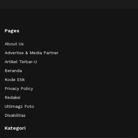
Pages
About Us
Advertise & Media Partner
Artikel Terbar-U
Beranda
Kode Etik
Privacy Policy
Redaksi
Ultimagz Foto
Disabilitas
Kategori