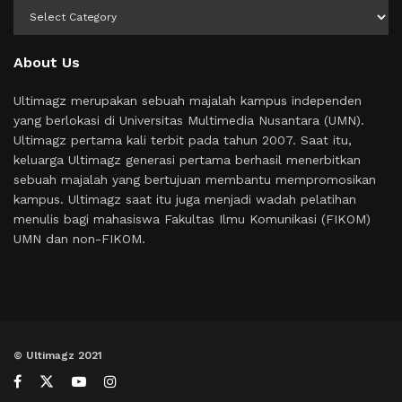
Kategori
About Us
Ultimagz merupakan sebuah majalah kampus independen
yang berlokasi di Universitas Multimedia Nusantara (UMN).
Ultimagz pertama kali terbit pada tahun 2007. Saat itu,
keluarga Ultimagz generasi pertama berhasil menerbitkan
sebuah majalah yang bertujuan membantu mempromosikan
kampus. Ultimagz saat itu juga menjadi wadah pelatihan
menulis bagi mahasiswa Fakultas Ilmu Komunikasi (FIKOM)
UMN dan non-FIKOM.
© Ultimagz 2021