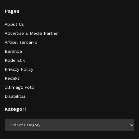
Pages
About Us
Advertise & Media Partner
Artikel Terbar-U
Beranda
Kode Etik
Privacy Policy
Redaksi
Ultimagz Foto
Disabilitas
Kategori
Kategori