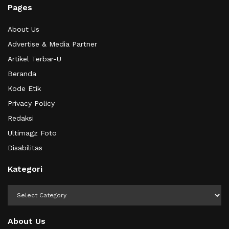
Pages
About Us
Advertise & Media Partner
Artikel Terbar-U
Beranda
Kode Etik
Privacy Policy
Redaksi
Ultimagz Foto
Disabilitas
Kategori
Kategori
About Us