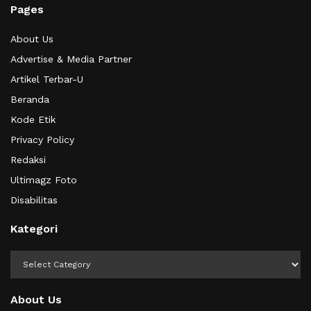
Pages
About Us
Advertise & Media Partner
Artikel Terbar-U
Beranda
Kode Etik
Privacy Policy
Redaksi
Ultimagz Foto
Disabilitas
Kategori
Kategori
About Us