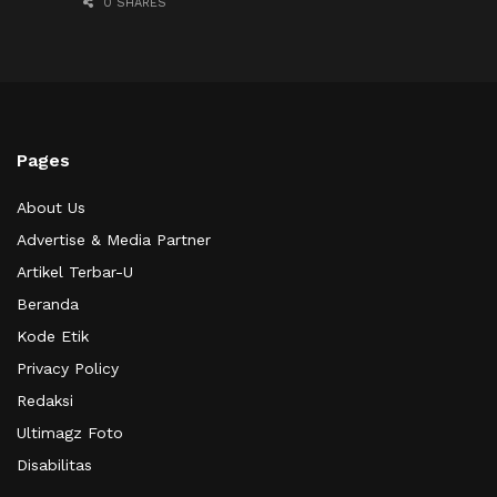
0 SHARES
Pages
About Us
Advertise & Media Partner
Artikel Terbar-U
Beranda
Kode Etik
Privacy Policy
Redaksi
Ultimagz Foto
Disabilitas