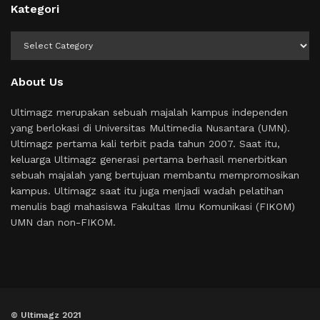
Kategori
Kategori
About Us
Ultimagz merupakan sebuah majalah kampus independen
yang berlokasi di Universitas Multimedia Nusantara (UMN).
Ultimagz pertama kali terbit pada tahun 2007. Saat itu,
keluarga Ultimagz generasi pertama berhasil menerbitkan
sebuah majalah yang bertujuan membantu mempromosikan
kampus. Ultimagz saat itu juga menjadi wadah pelatihan
menulis bagi mahasiswa Fakultas Ilmu Komunikasi (FIKOM)
UMN dan non-FIKOM.
© Ultimagz 2021